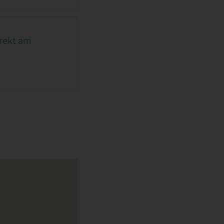
irekt am