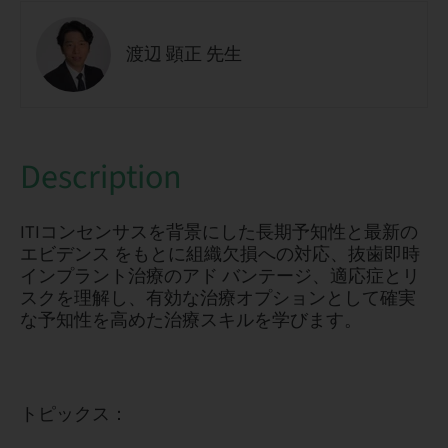
渡辺 顕正 先生
Description
ITIコンセンサスを背景にした長期予知性と最新の
エビデンス をもとに組織欠損への対応、抜歯即時
インプラント治療のアド バンテージ、適応症とリ
スクを理解し、有効な治療オプションとして確実
な予知性を高めた治療スキルを学びます。
トピックス：