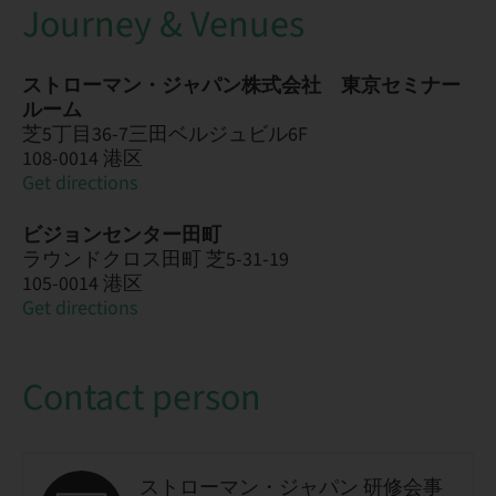
Journey & Venues
ストローマン・ジャパン株式会社 東京セミナー
ルーム
芝5丁目36-7三田ベルジュビル6F
108-0014 港区
Get directions
ビジョンセンター田町
ラウンドクロス田町 芝5-31-19
105-0014 港区
Get directions
Contact person
ストローマン・ジャパン 研修会事