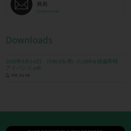
務局
Send email
Downloads
2026年9月5-6日 ITIBLXを用いたGBR＆抜歯即時
アドバンス.pdf
PDF, 311 KB