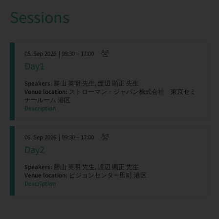
Sessions
05. Sep 2026
| 09:30 – 17:00
Day1
Speakers:
勝山 英明 先生, 渡辺 顕正 先生
Venue location:
ストローマン・ジャパン株式会社 東京セミ
ナールーム 港区
Description
06. Sep 2026
| 09:30 – 17:00
Day2
Speakers:
勝山 英明 先生, 渡辺 顕正 先生
Venue location:
ビジョンセンター田町 港区
Description