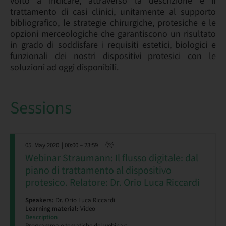
volto a indicare, attraverso la descrizione e il
trattamento di casi clinici, unitamente al supporto
bibliografico, le strategie chirurgiche, protesiche e le
opzioni merceologiche che garantiscono un risultato
in grado di soddisfare i requisiti estetici, biologici e
funzionali dei nostri dispositivi protesici con le
soluzioni ad oggi disponibili.
Sessions
05. May 2020
| 00:00 – 23:59
Webinar Straumann: Il flusso digitale: dal
piano di trattamento al dispositivo
protesico. Relatore: Dr. Orio Luca Riccardi
Speakers:
Dr. Orio Luca Riccardi
Learning material:
Video
Description