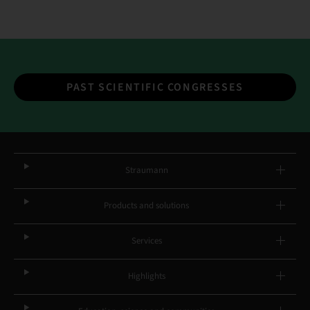
PAST SCIENTIFIC CONGRESSES
Straumann
Products and solutions
Services
Highlights