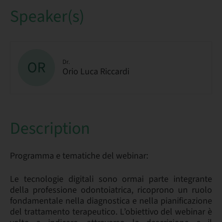
Speaker(s)
OR
Dr.
Orio Luca Riccardi
Description
Programma e tematiche del webinar:
Le tecnologie digitali sono ormai parte integrante
della professione odontoiatrica, ricoprono un ruolo
fondamentale nella diagnostica e nella pianificazione
del trattamento terapeutico. L’obiettivo del webinar è