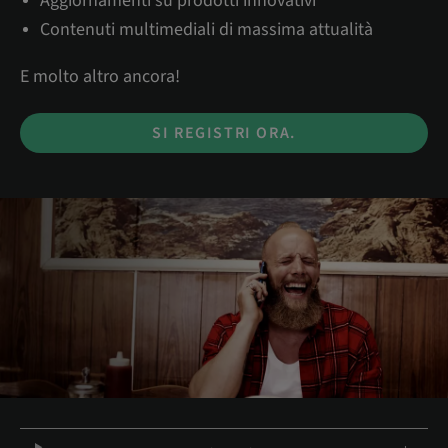
Aggiornamenti su prodotti innovativi
Contenuti multimediali di massima attualità
E molto altro ancora!
SI REGISTRI ORA.