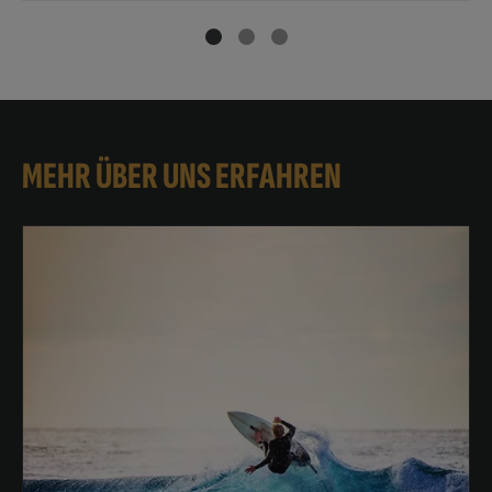
MEHR ÜBER UNS ERFAHREN