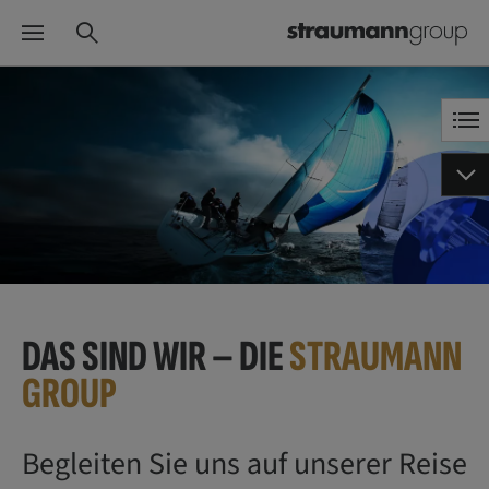
DAS SIND WIR – DIE
STRAUMANN
GROUP
Begleiten Sie uns auf unserer Reise