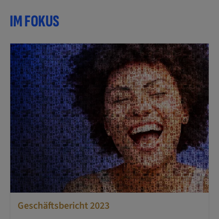
IM FOKUS
Geschäftsbericht 2023