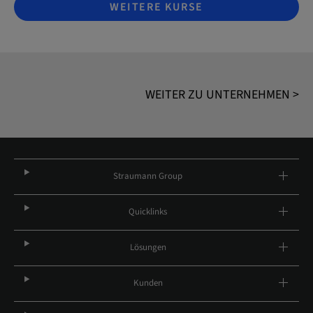
WEITERE KURSE
WEITER ZU UNTERNEHMEN >
Straumann Group
Quicklinks
Lösungen
Kunden