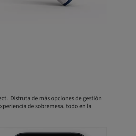
ct. Disfruta de más opciones de gestión
 experiencia de sobremesa, todo en la