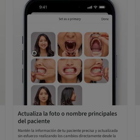
Actualiza la foto o nombre principales
del paciente
Mantén la información de tu paciente precisa y actualizada
sin esfuerzo realizando los cambios directamente desde la