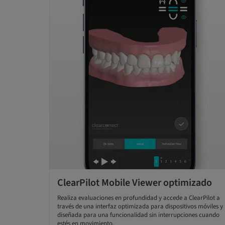
ClearPilot Mobile Viewer optimizado
Realiza evaluaciones en profundidad y accede a ClearPilot a
través de una interfaz optimizada para dispositivos móviles y
diseñada para una funcionalidad sin interrupciones cuando
estés en movimiento.