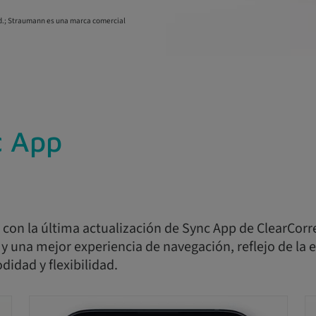
td.; Straumann es una marca comercial
 App
con la última actualización de Sync App de ClearCorre
 y una mejor experiencia de navegación, reflejo de la
idad y flexibilidad.