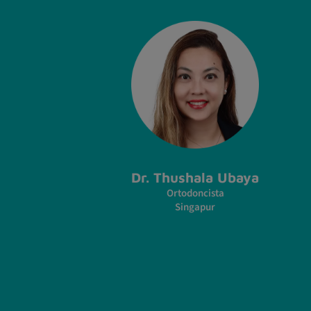
Dr. Thushala Ubaya
Ortodoncista
Singapur