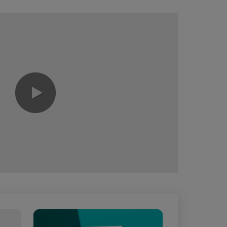
0:00 / 2:39