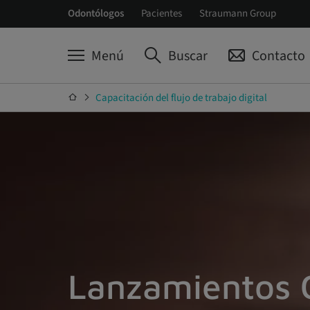
Odontólogos
Pacientes
Straumann Group
Menú
Buscar
Contacto
Capacitación del flujo de trabajo digital
Lanzamientos 