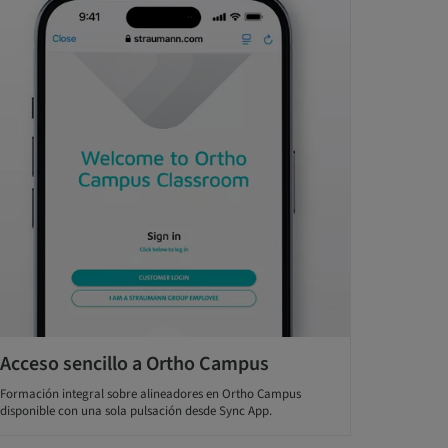
Acceso sencillo a Ortho Campus
Formación integral sobre alineadores en Ortho Campus
disponible con una sola pulsación desde Sync App.