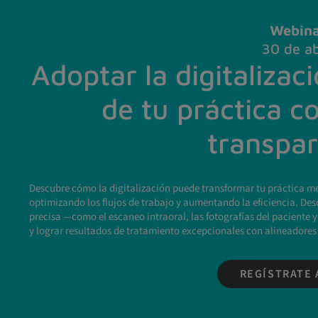
Webin
30 de ab
Adoptar la digitalizac
de tu práctica c
transpa
Descubre cómo la digitalización puede transformar tu práctica m
optimizando los flujos de trabajo y aumentando la eficiencia. Des
precisa —como el escaneo intraoral, las fotografías del paciente 
y lograr resultados de tratamiento excepcionales con alineadores
REGÍSTRATE