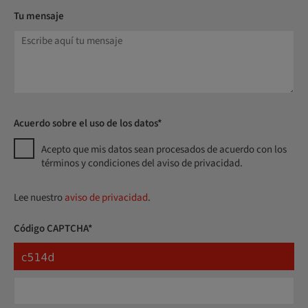
Tu mensaje
Acuerdo sobre el uso de los datos*
Acepto que mis datos sean procesados de acuerdo con los
términos y condiciones del aviso de privacidad.
Lee nuestro
aviso de privacidad
.
Código CAPTCHA*