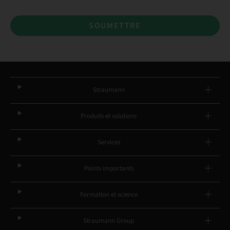
SOUMETTRE
Straumann
Produits et solutions
Services
Points importants
Formation et science
Straumann Group