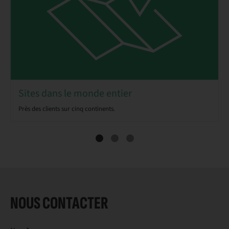
Sites dans le monde entier
Près des clients sur cinq continents.
NOUS CONTACTER