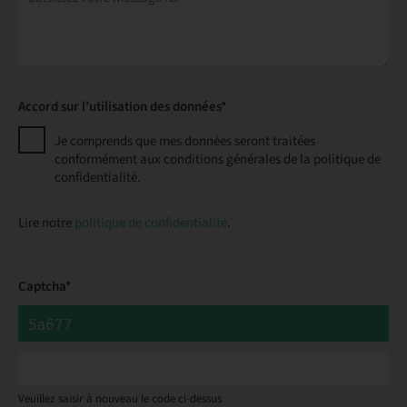
Accord sur l’utilisation des données*
Je comprends que mes données seront traitées
conformément aux conditions générales de la politique de
confidentialité.
Lire notre
politique de confidentialité
.
Captcha*
Veuillez saisir à nouveau le code ci-dessus