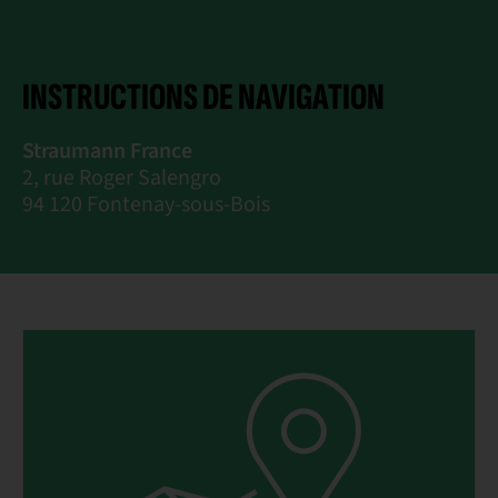
INSTRUCTIONS DE NAVIGATION
Straumann France
2, rue Roger Salengro
94 120 Fontenay-sous-Bois