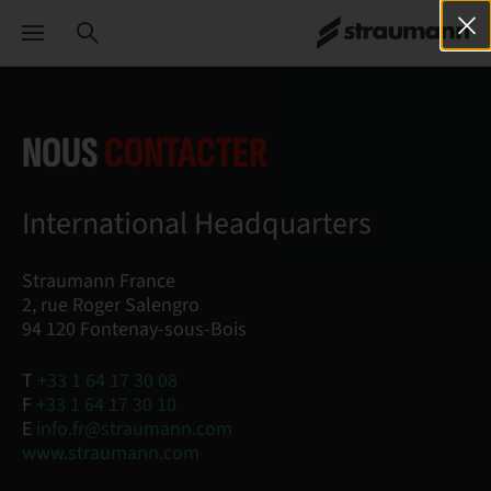
NOUS
CONTACTER
International Headquarters
Straumann France
2, rue Roger Salengro
94 120 Fontenay-sous-Bois
T
+33 1 64 17 30 08
F
+33 1 64 17 30 10
E
info.fr@straumann.com
www.straumann.com