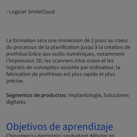
› Logiciel SmileCloud
La formation sera une immersion de 2 jours au coeur
du processus de la planification jusqu'à la création de
prothèse.Grâce aux outils numériques, notamment
l’impression 3D, les scanners intra-oraux et les
logiciels de conception assistée par ordinateur, la
fabrication de prothèses est plus rapide et plus
précise.
Segmentos de productos:
Implantología, Soluciones
digitales
Objetivos de aprendizaje
Chirurgien(s)-dentiste(s) souhaitant débuter en