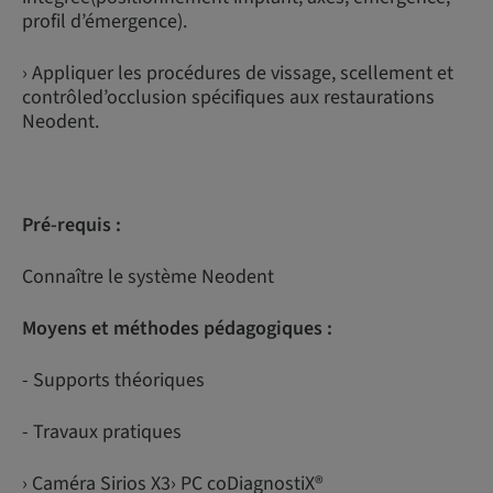
profil d’émergence).
› Appliquer les procédures de vissage, scellement et
contrôled’occlusion spécifiques aux restaurations
Neodent.
Pré-requis :
Connaître le système Neodent
Moyens et méthodes pédagogiques :
- Supports théoriques
- Travaux pratiques
› Caméra Sirios X3› PC coDiagnostiX®