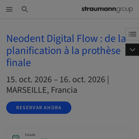
Neodent Digital Flow : de la
planification à la prothèse
finale
15. oct. 2026 – 16. oct. 2026 |
MARSEILLE, Francia
RESERVAR AHORA
Estado