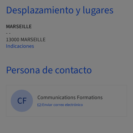
Desplazamiento y lugares
MARSEILLE
- -
13000 MARSEILLE
Indicaciones
Persona de contacto
Communications Formations
CF
Enviar correo electrónico