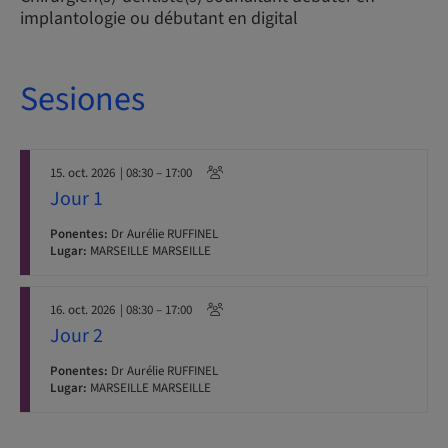
implantologie ou débutant en digital
Sesiones
15. oct. 2026
| 08:30 – 17:00
Jour 1
Ponentes:
Dr Aurélie RUFFINEL
Lugar:
MARSEILLE MARSEILLE
16. oct. 2026
| 08:30 – 17:00
Jour 2
Ponentes:
Dr Aurélie RUFFINEL
Lugar:
MARSEILLE MARSEILLE