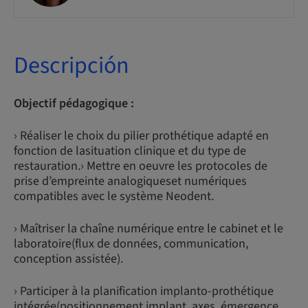
Descripción
Objectif pédagogique :
› Réaliser le choix du pilier prothétique adapté en
fonction de lasituation clinique et du type de
restauration.› Mettre en oeuvre les protocoles de
prise d’empreinte analogiqueset numériques
compatibles avec le système Neodent.
› Maîtriser la chaîne numérique entre le cabinet et le
laboratoire(flux de données, communication,
conception assistée).
› Participer à la planification implanto-prothétique
intégrée(positionnement implant, axes, émergence,