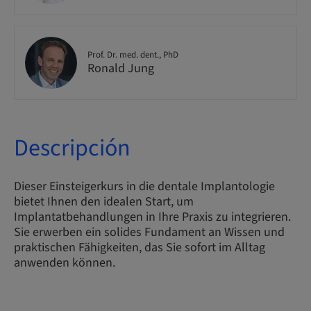
Prof. Dr. med. dent., PhD
Ronald Jung
Descripción
Dieser Einsteigerkurs in die dentale Implantologie
bietet Ihnen den idealen Start, um
Implantatbehandlungen in Ihre Praxis zu integrieren.
Sie erwerben ein solides Fundament an Wissen und
praktischen Fähigkeiten, das Sie sofort im Alltag
anwenden können.