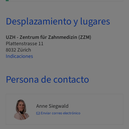
Desplazamiento y lugares
UZH - Zentrum für Zahnmedizin (ZZM)
Plattenstrasse 11
8032 Zürich
Indicaciones
Persona de contacto
Anne Siegwald
Enviar correo electrónico