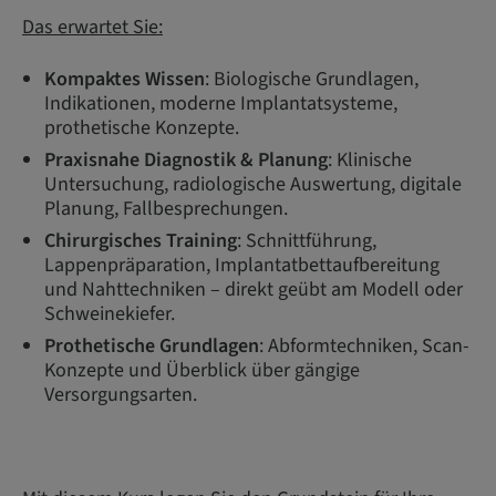
Das erwartet Sie:
Kompaktes Wissen
: Biologische Grundlagen,
Indikationen, moderne Implantatsysteme,
prothetische Konzepte.
Praxisnahe Diagnostik & Planung
: Klinische
Untersuchung, radiologische Auswertung, digitale
Planung, Fallbesprechungen.
Chirurgisches Training
: Schnittführung,
Lappenpräparation, Implantatbettaufbereitung
und Nahttechniken – direkt geübt am Modell oder
Schweinekiefer.
Prothetische Grundlagen
: Abformtechniken, Scan-
Konzepte und Überblick über gängige
Versorgungsarten.