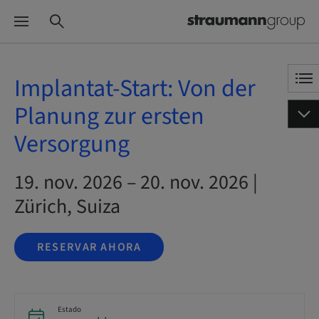
Implantat-Start: Von der
Planung zur ersten
Versorgung
19. nov. 2026 – 20. nov. 2026 |
Zürich, Suiza
RESERVAR AHORA
Estado