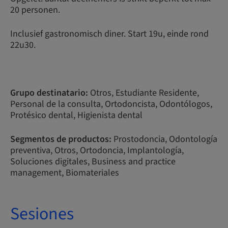
20 personen.
Inclusief gastronomisch diner. Start 19u, einde rond
22u30.
Grupo destinatario:
Otros, Estudiante Residente,
Personal de la consulta, Ortodoncista, Odontólogos,
Protésico dental, Higienista dental
Segmentos de productos:
Prostodoncia, Odontología
preventiva, Otros, Ortodoncia, Implantología,
Soluciones digitales, Business and practice
management, Biomateriales
Sesiones