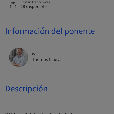
Disponibilidad de plazas
19 disponible
Información del ponente
Dr.
Thomas Claeys
Descripción