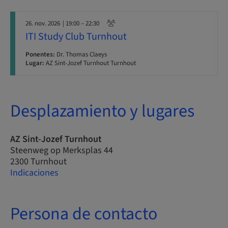
26. nov. 2026
| 19:00 – 22:30
ITI Study Club Turnhout
Ponentes:
Dr. Thomas Claeys
Lugar:
AZ Sint-Jozef Turnhout Turnhout
Desplazamiento y lugares
AZ Sint-Jozef Turnhout
Steenweg op Merksplas 44
2300 Turnhout
Indicaciones
Persona de contacto