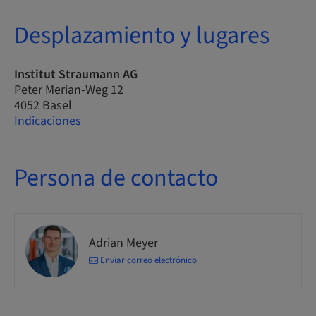
Desplazamiento y lugares
Institut Straumann AG
Peter Merian-Weg 12
4052 Basel
Indicaciones
Persona de contacto
Adrian Meyer
Enviar correo electrónico