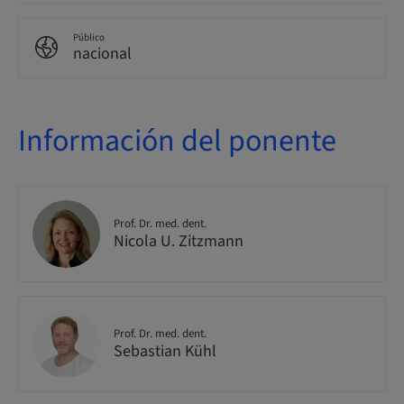
Público
nacional
Información del ponente
Prof. Dr. med. dent.
Nicola U. Zitzmann
Prof. Dr. med. dent.
Sebastian Kühl