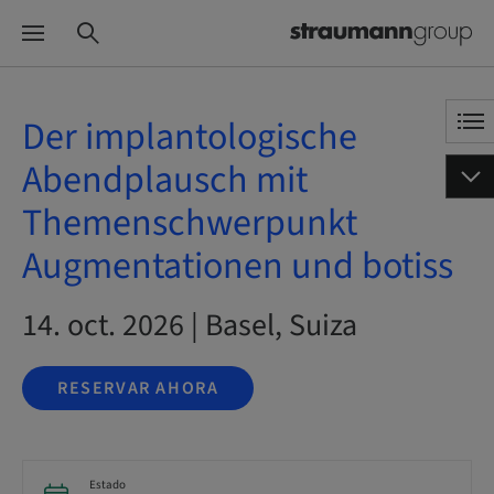
Der implantologische
Abendplausch mit
Themenschwerpunkt
Augmentationen und botiss
14. oct. 2026 | Basel, Suiza
RESERVAR AHORA
Estado