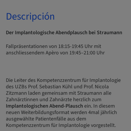
Descripción
Der Implantologische Abendplausch bei Straumann
Fallpräsentationen von 18:15-19:45 Uhr mit
anschliessendem Apèro von 19:45–21:00 Uhr
Die Leiter des Kompetenzzentrum für Implantologie
des UZBs Prof. Sebastian Kühl und Prof. Nicola
Zitzmann laden gemeinsam mit Straumann alle
Zahnärztinnen und Zahnärzte herzlich zum
Implantologischen Abend-Plausch
ein. In diesem
neuen Weiterbildungsformat werden 4mal jährlich
ausgewählte Patientenfälle aus dem
Kompetenzzentrum für Implantologie vorgestellt.