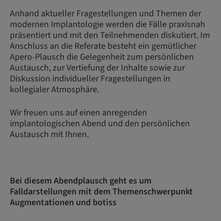
Anhand aktueller Fragestellungen und Themen der
modernen Implantologie werden die Fälle praxisnah
präsentiert und mit den Teilnehmenden diskutiert. Im
Anschluss an die Referate besteht ein gemütlicher
Apero-Plausch die Gelegenheit zum persönlichen
Austausch, zur Vertiefung der Inhalte sowie zur
Diskussion individueller Fragestellungen in
kollegialer Atmosphäre.
Wir freuen uns auf einen anregenden
implantologischen Abend und den persönlichen
Austausch mit Ihnen.
Bei diesem Abendplausch geht es um
Falldarstellungen mit dem Themenschwerpunkt
Augmentationen und botiss