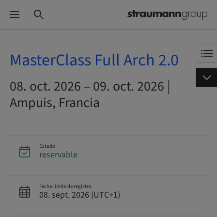
MasterClass Full Arch 2.0
08. oct. 2026 – 09. oct. 2026 |
Ampuis, Francia
Estado
reservable
Fecha límite de registro
08. sept. 2026 (UTC+1)