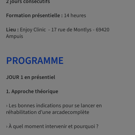
2 jours consécutifs
Formation présentielle :
14 heures
Lieu :
Enjoy Clinic - 17 rue de Montlys - 69420
Ampuis
PROGRAMME
JOUR 1 en présentiel
1. Approche théorique
› Les bonnes indications pour se lancer en
réhabilitation d’une arcadecomplète
› À quel moment intervenir et pourquoi ?