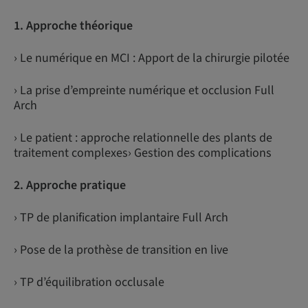
1. Approche théorique
› Le numérique en MCI : Apport de la chirurgie pilotée
› La prise d’empreinte numérique et occlusion Full
Arch
› Le patient : approche relationnelle des plants de
traitement complexes› Gestion des complications
2. Approche pratique
› TP de planification implantaire Full Arch
› Pose de la prothèse de transition en live
› TP d’équilibration occlusale