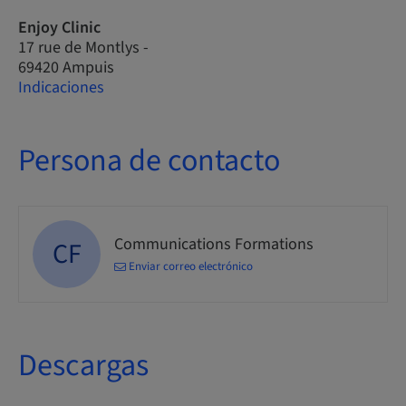
Enjoy Clinic
17 rue de Montlys -
69420 Ampuis
Indicaciones
Persona de contacto
Communications Formations
CF
Enviar correo electrónico
Descargas