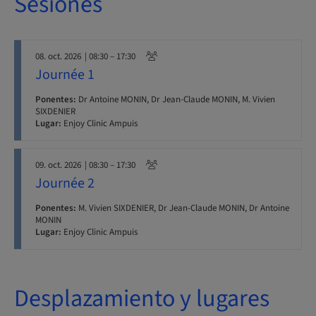
Sesiones
08. oct. 2026
| 08:30 – 17:30
Journée 1
Ponentes:
Dr Antoine MONIN, Dr Jean-Claude MONIN, M. Vivien
SIXDENIER
Lugar:
Enjoy Clinic Ampuis
09. oct. 2026
| 08:30 – 17:30
Journée 2
Ponentes:
M. Vivien SIXDENIER, Dr Jean-Claude MONIN, Dr Antoine
MONIN
Lugar:
Enjoy Clinic Ampuis
Desplazamiento y lugares