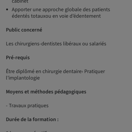
cabinet
Apporter une approche globale des patients
édentés totauxou en voie d’édentement
Public concerné
Les chirurgiens-dentistes libéraux ou salariés
Pré-requis
Être diplômé en chirurgie dentaire› Pratiquer
l’implantologie
Moyens et méthodes pédagogiques
- Travaux pratiques
Durée de la formation :