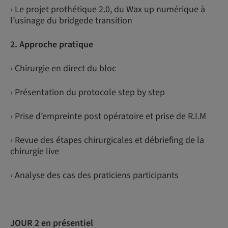
› Le projet prothétique 2.0, du Wax up numérique à
l’usinage du bridgede transition
2. Approche pratique
› Chirurgie en direct du bloc
› Présentation du protocole step by step
› Prise d’empreinte post opératoire et prise de R.I.M
› Revue des étapes chirurgicales et débriefing de la
chirurgie live
› Analyse des cas des praticiens participants
JOUR 2 en présentiel