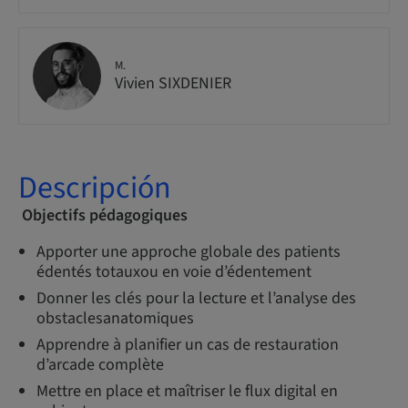
M.
Vivien SIXDENIER
Descripción
Objectifs pédagogiques
Apporter une approche globale des patients
édentés totauxou en voie d’édentement
Donner les clés pour la lecture et l’analyse des
obstaclesanatomiques
Apprendre à planifier un cas de restauration
d’arcade complète
Mettre en place et maîtriser le flux digital en