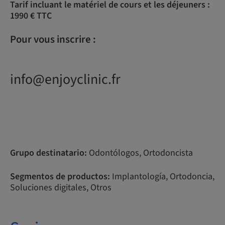
Tarif incluant le matériel de cours et les déjeuners :
1990 € TTC
Pour vous inscrire :
info@enjoyclinic.fr
Grupo destinatario:
Odontólogos, Ortodoncista
Segmentos de productos:
Implantología, Ortodoncia,
Soluciones digitales, Otros