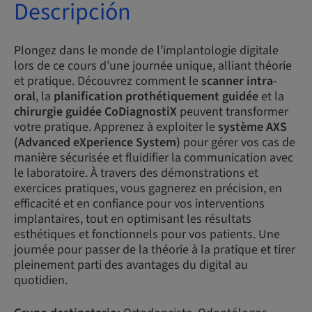
Descripción
Plongez dans le monde de l’implantologie digitale
lors de ce cours d’une journée unique, alliant théorie
et pratique. Découvrez comment le
scanner intra-
oral
, la
planification prothétiquement guidée
et la
chirurgie guidée CoDiagnostiX
peuvent transformer
votre pratique. Apprenez à exploiter le
système AXS
(Advanced eXperience System)
pour gérer vos cas de
manière sécurisée et fluidifier la communication avec
le laboratoire. À travers des démonstrations et
exercices pratiques, vous gagnerez en précision, en
efficacité et en confiance pour vos interventions
implantaires, tout en optimisant les résultats
esthétiques et fonctionnels pour vos patients. Une
journée pour passer de la théorie à la pratique et tirer
pleinement parti des avantages du digital au
quotidien.