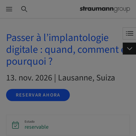
Passer à l’implantologie
digitale : quand, comment et
pourquoi ?
13. nov. 2026 | Lausanne, Suiza
RESERVAR AHORA
Estado
reservable