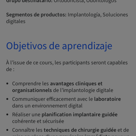
Grupo destinatario:
Ortodoncista, Odontólogos
Segmentos de productos:
Implantología, Soluciones
digitales
Objetivos de aprendizaje
À l’issue de ce cours, les participants seront capables
de :
Comprendre les
avantages cliniques et
organisationnels
de l’implantologie digitale
Communiquer efficacement avec le
laboratoire
dans un environnement digital
Réaliser une
planification implantaire guidée
cohérente et sécurisée
Connaître les
techniques de chirurgie guidée
et de