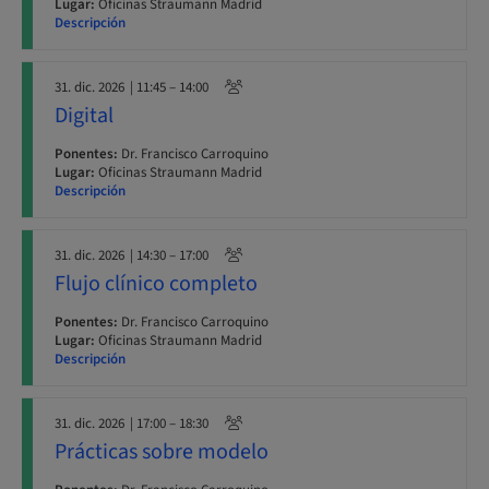
Lugar:
Oficinas Straumann Madrid
Descripción
31. dic. 2026
| 11:45 – 14:00
Digital
Ponentes:
Dr. Francisco Carroquino
Lugar:
Oficinas Straumann Madrid
Descripción
31. dic. 2026
| 14:30 – 17:00
Flujo clínico completo
Ponentes:
Dr. Francisco Carroquino
Lugar:
Oficinas Straumann Madrid
Descripción
31. dic. 2026
| 17:00 – 18:30
Prácticas sobre modelo