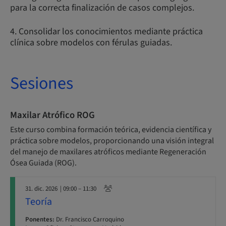
para la correcta finalización de casos complejos.
4. Consolidar los conocimientos mediante práctica
clínica sobre modelos con férulas guiadas.
Sesiones
Maxilar Atrófico ROG
Este curso combina formación teórica, evidencia científica y
práctica sobre modelos, proporcionando una visión integral
del manejo de maxilares atróficos mediante Regeneración
Ósea Guiada (ROG).
31. dic. 2026
| 09:00 – 11:30
Teoría
Ponentes:
Dr. Francisco Carroquino