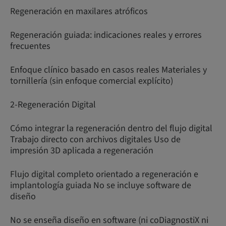
Regeneración en maxilares atróficos
Regeneración guiada: indicaciones reales y errores
frecuentes
Enfoque clínico basado en casos reales Materiales y
tornillería (sin enfoque comercial explícito)
2-Regeneración Digital
Cómo integrar la regeneración dentro del flujo digital
Trabajo directo con archivos digitales Uso de
impresión 3D aplicada a regeneración
Flujo digital completo orientado a regeneración e
implantología guiada No se incluye software de
diseño
No se enseña diseño en software (ni coDiagnostiX ni