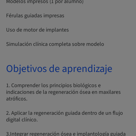
Modelos impresos (1 por alumno)
Férulas guiadas impresas
Uso de motor de implantes
Simulación clínica completa sobre modelo
Objetivos de aprendizaje
1. Comprender los principios biológicos e
indicaciones de la regeneración ósea en maxilares
atróficos.
2. Aplicar la regeneración guiada dentro de un flujo
digital clínico.
3.Integrar regeneración ósea e implantología guiada