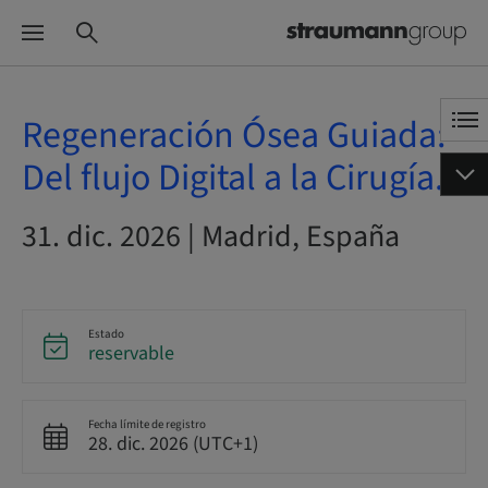
Regeneración Ósea Guiada:
Del flujo Digital a la Cirugía.
31. dic. 2026 | Madrid, España
Estado
reservable
Fecha límite de registro
28. dic. 2026 (UTC+1)