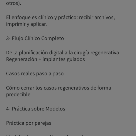
otros).
El enfoque es clínico y práctico: recibir archivos,
imprimir y aplicar.
3- Flujo Clínico Completo
De la planificación digital a la cirugía regenerativa
Regeneración + implantes guiados
Casos reales paso a paso
Cómo cerrar los casos regenerativos de forma
predecible
4- Práctica sobre Modelos
Práctica por parejas