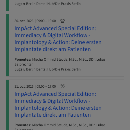
Lugar:
Berlin Dental Hub/Die Praxis Berlin
30. oct. 2026
| 09:00 – 19:00
ImpAct Advanced Special Edition:
Immediacy & Digital Workflow -
Implantology & Action: Deine ersten
Implantate direkt am Patienten
Ponentes:
Mischa Ommid Steude, M.Sc., M.Sc., DDr. Lukas
Salbrechter
Lugar:
Berlin Dental Hub/Die Praxis Berlin
31. oct. 2026
| 09:00 – 17:00
ImpAct Advanced Special Edition:
Immediacy & Digital Workflow -
Implantology & Action: Deine ersten
Implantate direkt am Patienten
Ponentes:
Mischa Ommid Steude, M.Sc., M.Sc., DDr. Lukas