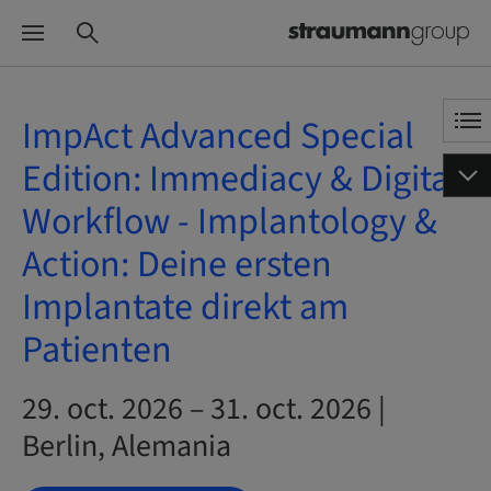
ImpAct Advanced Special
Edition: Immediacy & Digital
Workflow - Implantology &
Action: Deine ersten
Implantate direkt am
Patienten
29. oct. 2026 – 31. oct. 2026 |
Berlin, Alemania