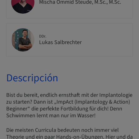
Mischa Ommid Steude, M.Sc., M.Sc.
DDr.
Lukas Salbrechter
Descripción
Bist du bereit, endlich ernsthaft mit der Implantologie
zu starten? Dann ist „ImpAct (Implantology & Action)
Beginner“ die perfekte Fortbildung für dich! Denn
Schwimmen lernt man nur im Wasser!
Die meisten Curricula bedeuten noch immer viel
Theorie und ein paar Hands-on-Übungen. Hier und da