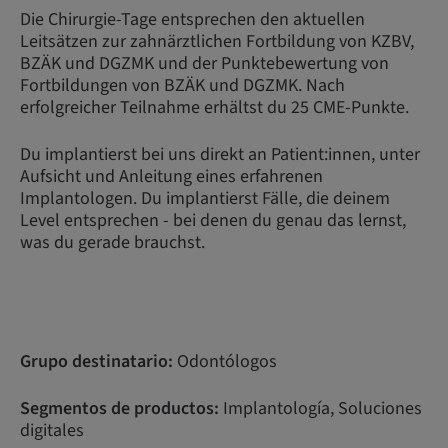
Die Chirurgie-Tage entsprechen den aktuellen
Leitsätzen zur zahnärztlichen Fortbildung von KZBV,
BZÄK und DGZMK und der Punktebewertung von
Fortbildungen von BZÄK und DGZMK. Nach
erfolgreicher Teilnahme erhältst du 25 CME-Punkte.
Du implantierst bei uns direkt an Patient:innen, unter
Aufsicht und Anleitung eines erfahrenen
Implantologen. Du implantierst Fälle, die deinem
Level entsprechen - bei denen du genau das lernst,
was du gerade brauchst.
Grupo destinatario:
Odontólogos
Segmentos de productos:
Implantología, Soluciones
digitales