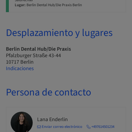
Salbrechter
Lugar:
Berlin Dental Hub/Die Praxis Berlin
Desplazamiento y lugares
Berlin Dental Hub/Die Praxis
Pfalzburger Straße 43-44
10717 Berlin
Indicaciones
Persona de contacto
Lana Enderlin
Enviar correo electrónico
+497614501234