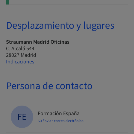
Desplazamiento y lugares
Straumann Madrid Oficinas
C. Alcalá 544
28027 Madrid
Indicaciones
Persona de contacto
Formación España
FE
Enviar correo electrónico