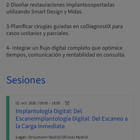
2-Diseñar restauraciones implantosoportadas
utilizando Smart Design y Midas.
3-Planificar cirugías guiadas en coDiagnostiX para
casos unitarios y parciales.
4- Integrar un flujo digital completo que optimice
tiempos, comunicación y rentabilidad en consulta.
Sesiones
02. oct. 2026
| 09:00 – 18:00
Implantología Digital: Del
EscaneImplantología Digital: Del Escaneo a
la Carga Inmediata
Lugar:
Straumann Madrid Oficinas Madrid