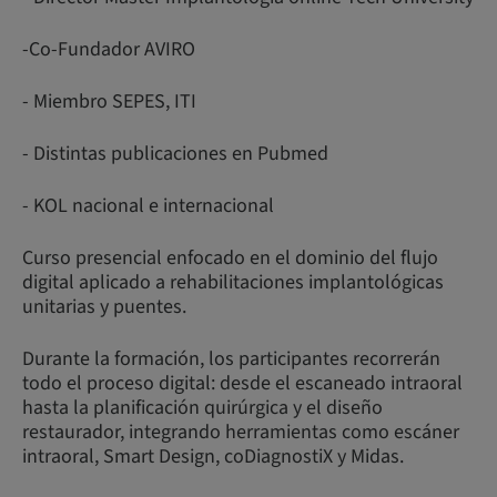
-Co-Fundador AVIRO
- Miembro SEPES, ITI
- Distintas publicaciones en Pubmed
- KOL nacional e internacional
Curso presencial enfocado en el dominio del flujo
digital aplicado a rehabilitaciones implantológicas
unitarias y puentes.
Durante la formación, los participantes recorrerán
todo el proceso digital: desde el escaneado intraoral
hasta la planificación quirúrgica y el diseño
restaurador, integrando herramientas como escáner
intraoral, Smart Design, coDiagnostiX y Midas.