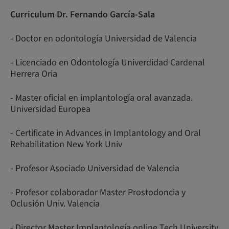
Curriculum Dr. Fernando García-Sala
- Doctor en odontología Universidad de Valencia
- Licenciado en Odontología Univerdidad Cardenal
Herrera Oria
- Master oficial en implantología oral avanzada.
Universidad Europea
- Certificate in Advances in Implantology and Oral
Rehabilitation New York Univ
- Profesor Asociado Universidad de Valencia
- Profesor colaborador Master Prostodoncia y
Oclusión Univ. Valencia
- Director Master Implantología online Tech University