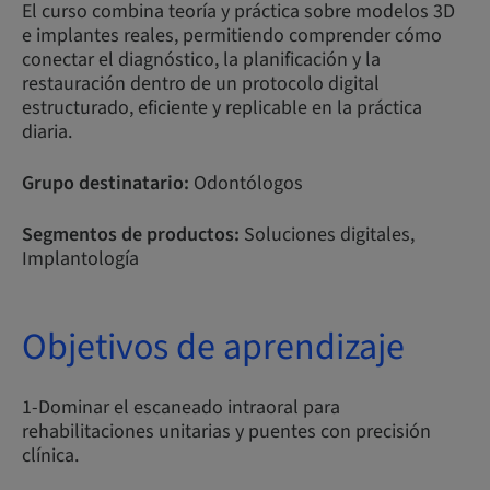
El curso combina teoría y práctica sobre modelos 3D
e implantes reales, permitiendo comprender cómo
conectar el diagnóstico, la planificación y la
restauración dentro de un protocolo digital
estructurado, eficiente y replicable en la práctica
diaria.
Grupo destinatario:
Odontólogos
Segmentos de productos:
Soluciones digitales,
Implantología
Objetivos de aprendizaje
1-Dominar el escaneado intraoral para
rehabilitaciones unitarias y puentes con precisión
clínica.