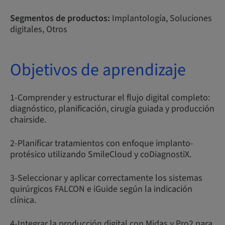
Segmentos de productos:
Implantología, Soluciones
digitales, Otros
Objetivos de aprendizaje
1-Comprender y estructurar el flujo digital completo:
diagnóstico, planificación, cirugía guiada y producción
chairside.
2-Planificar tratamientos con enfoque implanto-
protésico utilizando SmileCloud y coDiagnostiX.
3-Seleccionar y aplicar correctamente los sistemas
quirúrgicos FALCON e iGuide según la indicación
clínica.
4-Integrar la producción digital con Midas y Pro2 para