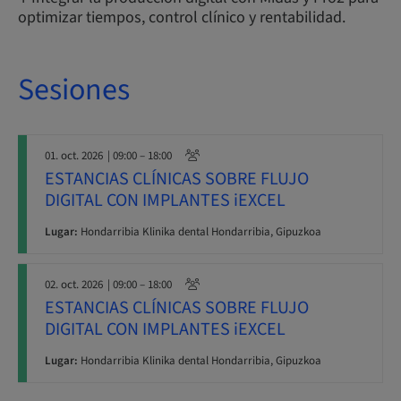
optimizar tiempos, control clínico y rentabilidad.
Sesiones
01. oct. 2026
| 09:00 – 18:00
ESTANCIAS CLÍNICAS SOBRE FLUJO
DIGITAL CON IMPLANTES iEXCEL
Lugar:
Hondarribia Klinika dental Hondarribia, Gipuzkoa
02. oct. 2026
| 09:00 – 18:00
ESTANCIAS CLÍNICAS SOBRE FLUJO
DIGITAL CON IMPLANTES iEXCEL
Lugar:
Hondarribia Klinika dental Hondarribia, Gipuzkoa