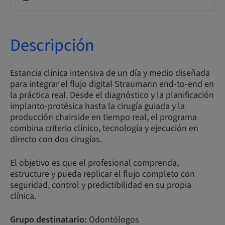
Descripción
Estancia clínica intensiva de un día y medio diseñada
para integrar el flujo digital Straumann end-to-end en
la práctica real. Desde el diagnóstico y la planificación
implanto-protésica hasta la cirugía guiada y la
producción chairside en tiempo real, el programa
combina criterio clínico, tecnología y ejecución en
directo con dos cirugías.
El objetivo es que el profesional comprenda,
estructure y pueda replicar el flujo completo con
seguridad, control y predictibilidad en su propia
clínica.
Grupo destinatario:
Odontólogos