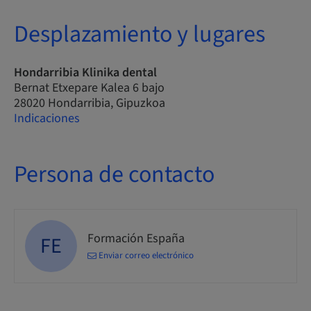
Desplazamiento y lugares
Hondarribia Klinika dental
Bernat Etxepare Kalea 6 bajo
28020 Hondarribia, Gipuzkoa
Indicaciones
Persona de contacto
Formación España
FE
Enviar correo electrónico