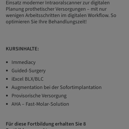
Einsatz moderner Intraoralscanner zur digitalen
Planung prothetischer Ver­sorgungen – mit nur
wenigen Arbeitsschritten im digitalen Workflow. So
optimieren Sie Ihre Behandlungszeit!
KURSINHALTE:
Immediacy
Guided-Surgery
iExcel BLX/BLC
Augmentation bei der Sofortimplantation
Provisorische Versorgung
AHA – Fast-Molar-Solution
Für diese Fortbildung erhalten Sie 8