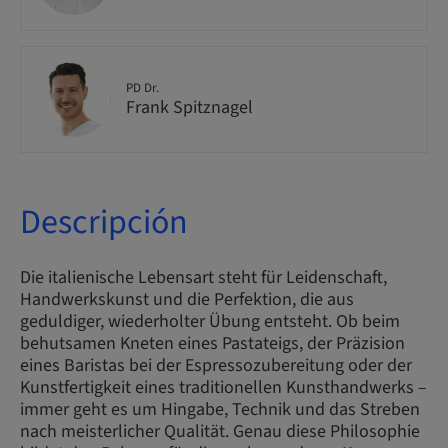
PD Dr.
Frank Spitznagel
Descripción
Die italienische Lebensart steht für Leidenschaft,
Handwerkskunst und die Perfektion, die aus
geduldiger, wiederholter Übung entsteht. Ob beim
behutsamen Kneten eines Pastateigs, der Präzision
eines Baristas bei der Espressozubereitung oder der
Kunstfertigkeit eines traditionellen Kunsthandwerks –
immer geht es um Hingabe, Technik und das Streben
nach meisterlicher Qualität. Genau diese Philosophie