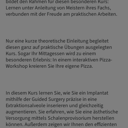
bildet den Rahmen für diesen besonderen Kurs:
Lernen unter Anleitung von Meistern ihres Fachs,
verbunden mit der Freude am praktischen Arbeiten.
Nur eine kurze theoretische Einleitung begleitet
diesen ganz auf praktische Übungen ausgelegten
Kurs. Sogar Ihr Mittagessen wird zu einem
besonderen Erlebnis: In einem interaktiven Pizza-
Workshop kreieren Sie Ihre eigene Pizza.
In diesem Kurs lernen Sie, wie Sie ein Implantat
mithilfe der Guided Surgery präzise in eine
Extraktionsalveole inserieren und gleichzeitig
augmentieren. Sie erfahren, wie Sie eine ästhetische
Versorgung mittels Schalenprovisorium herstellen
können. Außerdem zeigen wir Ihnen den effizienten