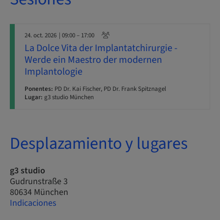
24. oct. 2026
| 09:00 – 17:00
La Dolce Vita der Implantatchirurgie -
Werde ein Maestro der modernen
Implantologie
Ponentes:
PD Dr. Kai Fischer, PD Dr. Frank Spitznagel
Lugar:
g3 studio München
Desplazamiento y lugares
g3 studio
Gudrunstraße 3
80634 München
Indicaciones