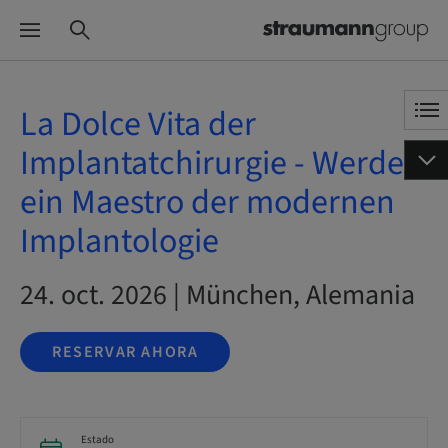
La Dolce Vita der
Implantatchirurgie - Werde
ein Maestro der modernen
Implantologie
24. oct. 2026 | München, Alemania
RESERVAR AHORA
Estado