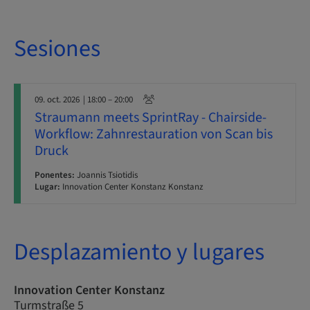
Sesiones
09. oct. 2026
| 18:00 – 20:00
Straumann meets SprintRay - Chairside-
Workflow: Zahnrestauration von Scan bis
Druck
Ponentes:
Joannis Tsiotidis
Lugar:
Innovation Center Konstanz Konstanz
Desplazamiento y lugares
Innovation Center Konstanz
Turmstraße 5