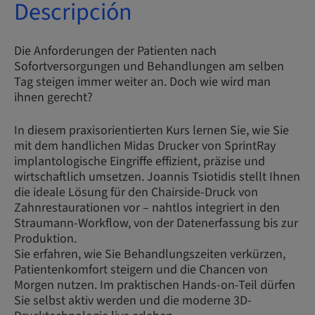
Descripción
Die Anforderungen der Patienten nach
Sofortversorgungen und Behandlungen am selben
Tag steigen immer weiter an. Doch wie wird man
ihnen gerecht?
In diesem praxisorientierten Kurs lernen Sie, wie Sie
mit dem handlichen Midas Drucker von SprintRay
implantologische Eingriffe effizient, präzise und
wirtschaftlich umsetzen. Joannis Tsiotidis stellt Ihnen
die ideale Lösung für den Chairside-Druck von
Zahnrestaurationen vor – nahtlos integriert in den
Straumann-Workflow, von der Datenerfassung bis zur
Produktion.
Sie erfahren, wie Sie Behandlungszeiten verkürzen,
Patientenkomfort steigern und die Chancen von
Morgen nutzen. Im praktischen Hands-on-Teil dürfen
Sie selbst aktiv werden und die moderne 3D-