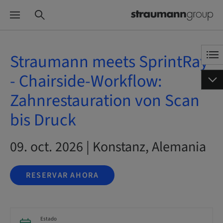
Straumann meets SprintRay
- Chairside-Workflow:
Zahnrestauration von Scan
bis Druck
09. oct. 2026 | Konstanz, Alemania
RESERVAR AHORA
Estado