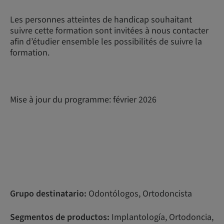
Les personnes atteintes de handicap souhaitant
suivre cette formation sont invitées à nous contacter
afin d’étudier ensemble les possibilités de suivre la
formation.
Mise à jour du programme: février 2026
Grupo destinatario:
Odontólogos, Ortodoncista
Segmentos de productos:
Implantología, Ortodoncia,