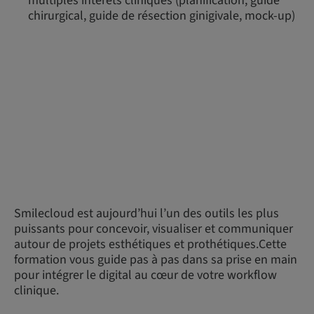
multiples intérêts cliniques (planification, guide
chirurgical, guide de résection ginigivale, mock-up)
Smilecloud est aujourd’hui l’un des outils les plus
puissants pour concevoir, visualiser et communiquer
autour de projets esthétiques et prothétiques.Cette
formation vous guide pas à pas dans sa prise en main
pour intégrer le digital au cœur de votre workflow
clinique.