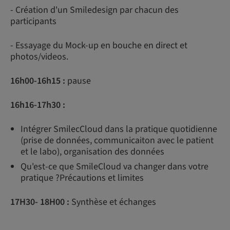
- Création d'un Smiledesign par chacun des
participants
- Essayage du Mock-up en bouche en direct et
photos/videos.
16h00-16h15 :
pause
16h16-17h30 :
Intégrer SmilecCloud dans la pratique quotidienne
(prise de données, communicaiton avec le patient
et le labo), organisation des données
Qu'est-ce que SmileCloud va changer dans votre
pratique ?Précautions et limites
17H30- 18H00 :
Synthèse et échanges