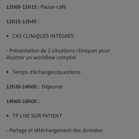
11h00-11h15 :
Pause-café
11h15-12h45
:
CAS CLINIQUES INTÉGRÉS
- Présentation de 2 situations cliniques pour
illustrer un workflow complet
Temps d'échanges/questions
12h30-14h00 :
Déjeuner
14h00-16h00 :
TP LIVE SUR PATIENT
- Partage et téléchargement des données