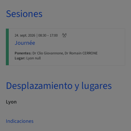
Sesiones
24. sept. 2026
| 08:30 – 17:00
Journée
Ponentes:
Dr Clio Giovannone, Dr Romain CERRONE
Lugar:
Lyon null
Desplazamiento y lugares
Lyon
Indicaciones