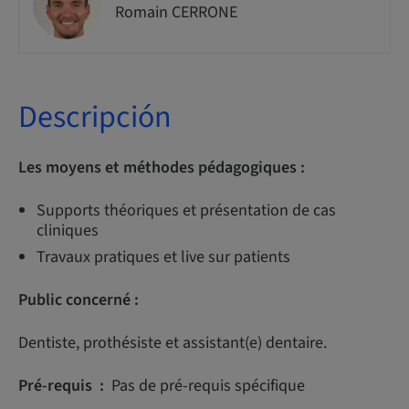
Romain CERRONE
Descripción
Les moyens et méthodes pédagogiques :
Supports théoriques et présentation de cas
cliniques
Travaux pratiques et live sur patients
Public concerné :
Dentiste, prothésiste et assistant(e) dentaire.
Pré-requis :
Pas de pré-requis spécifique