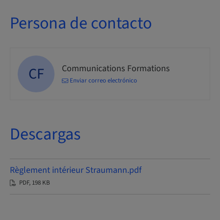
Persona de contacto
Communications Formations
CF
Enviar correo electrónico
Descargas
Règlement intérieur Straumann.pdf
PDF, 198 KB