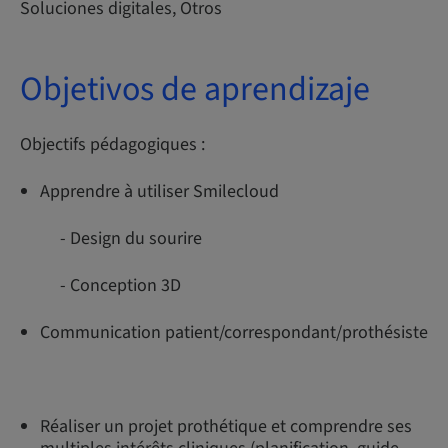
Soluciones digitales, Otros
Objetivos de aprendizaje
Objectifs pédagogiques :
Apprendre à utiliser Smilecloud
- Design du sourire
- Conception 3D
Communication patient/correspondant/prothésiste
Réaliser un projet prothétique et comprendre ses