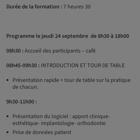
Durée de la formation :
7 heures 30
Programme le jeudi 24 septembre de 8h30 à 18h00
08h30 :
Accueil des participants – café
08h45-09h30 :
INTRODUCTION ET TOUR DE TABLE
Présentation rapide + tour de table sur la pratique
de chacun.
9h30-11h00 :
Présentation du logiciel : apport clinique-
esthétique- implantologie- orthodontie
Prise de données patient