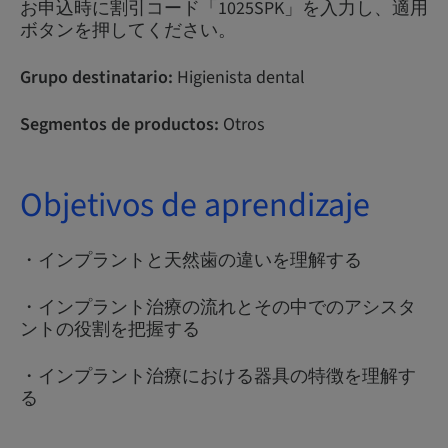
お申込時に割引コード「1025SPK」を入力し、適用
ボタンを押してください。
Grupo destinatario:
Higienista dental
Segmentos de productos:
Otros
Objetivos de aprendizaje
・インプラントと天然歯の違いを理解する
・インプラント治療の流れとその中でのアシスタ
ントの役割を把握する
・インプラント治療における器具の特徴を理解す
る