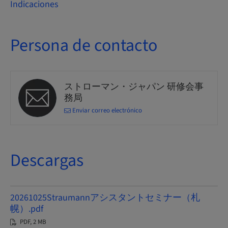
Indicaciones
Persona de contacto
ストローマン・ジャパン 研修会事
務局
Enviar correo electrónico
Descargas
20261025Straumannアシスタントセミナー（札
幌）.pdf
PDF, 2 MB