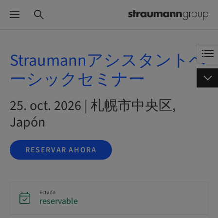
Straumannアシスタントベ
ーシックセミナー
25. oct. 2026 | 札幌市中央区,
Japón
RESERVAR AHORA
Estado
reservable