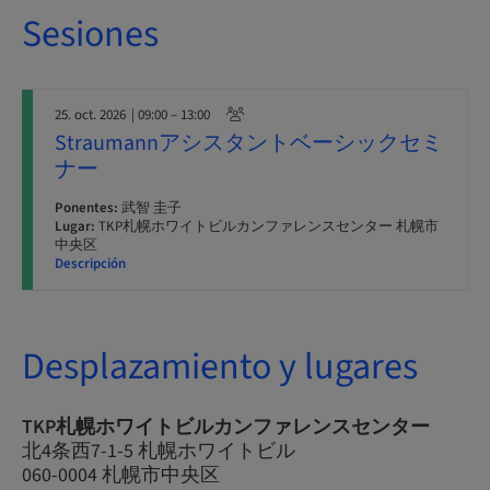
Sesiones
25. oct. 2026
| 09:00 – 13:00
Straumannアシスタントベーシックセミ
ナー
Ponentes:
武智 圭子
Lugar:
TKP札幌ホワイトビルカンファレンスセンター 札幌市
中央区
Descripción
Desplazamiento y lugares
TKP札幌ホワイトビルカンファレンスセンター
北4条西7-1-5 札幌ホワイトビル
060-0004 札幌市中央区