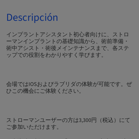
Descripción
インプラントアシスタント初心者向けに、ストロ
ーマンインプラントの基礎知識から、術前準備・
術中アシスト・術後メインテナンスまで、各ステ
ップでの役割をわかりやすく学びます。
会場ではIOSおよびラブリダの体験が可能です。ぜ
ひこの機会にご体験ください。
ストローマンユーザーの方は3,300円（税込）にて
ご参加いただけます。