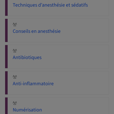
Techniques d’anesthésie et sédatifs
Conseils en anesthésie
Antibiotiques
Anti-inflammatoire
Numérisation