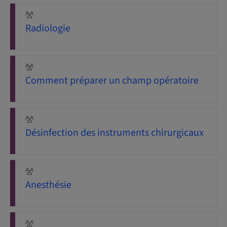
Radiologie
Comment préparer un champ opératoire
Désinfection des instruments chirurgicaux
Anesthésie