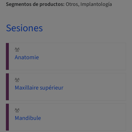
Segmentos de productos:
Otros, Implantología
Sesiones
Anatomie
Maxillaire supérieur
Mandibule