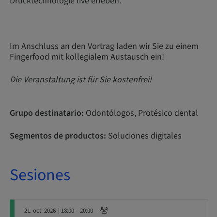
Drucktechnologie live erleben.
Im Anschluss an den Vortrag laden wir Sie zu einem
Fingerfood mit kollegialem Austausch ein!
Die Veranstaltung ist für Sie kostenfrei!
Grupo destinatario:
Odontólogos, Protésico dental
Segmentos de productos:
Soluciones digitales
Sesiones
21. oct. 2026
| 18:00 – 20:00