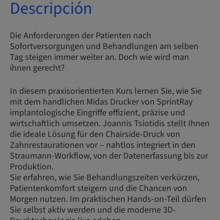
Descripción
Die Anforderungen der Patienten nach
Sofortversorgungen und Behandlungen am selben
Tag steigen immer weiter an. Doch wie wird man
ihnen gerecht?
In diesem praxisorientierten Kurs lernen Sie, wie Sie
mit dem handlichen Midas Drucker von SprintRay
implantologische Eingriffe effizient, präzise und
wirtschaftlich umsetzen. Joannis Tsiotidis stellt Ihnen
die ideale Lösung für den Chairside-Druck von
Zahnrestaurationen vor – nahtlos integriert in den
Straumann-Workflow, von der Datenerfassung bis zur
Produktion.
Sie erfahren, wie Sie Behandlungszeiten verkürzen,
Patientenkomfort steigern und die Chancen von
Morgen nutzen. Im praktischen Hands-on-Teil dürfen
Sie selbst aktiv werden und die moderne 3D-