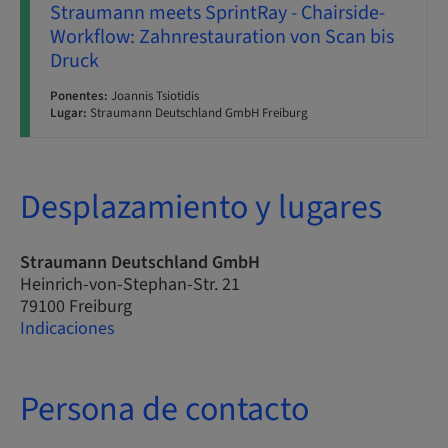
Straumann meets SprintRay - Chairside-
Workflow: Zahnrestauration von Scan bis
Druck
Ponentes:
Joannis Tsiotidis
Lugar:
Straumann Deutschland GmbH Freiburg
Desplazamiento y lugares
Straumann Deutschland GmbH
Heinrich-von-Stephan-Str. 21
79100 Freiburg
Indicaciones
Persona de contacto