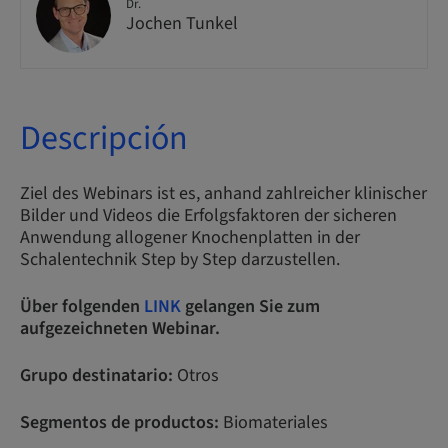
Dr.
Jochen Tunkel
Descripción
Ziel des Webinars ist es, anhand zahlreicher klinischer
Bilder und Videos die Erfolgsfaktoren der sicheren
Anwendung allogener Knochenplatten in der
Schalentechnik Step by Step darzustellen.
Über folgenden
LINK
gelangen Sie zum
aufgezeichneten Webinar.
Grupo destinatario:
Otros
Segmentos de productos:
Biomateriales