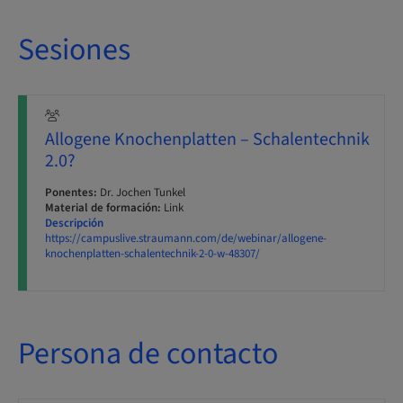
Sesiones
Allogene Knochenplatten – Schalentechnik
2.0?
Ponentes:
Dr. Jochen Tunkel
Material de formación:
Link
Descripción
https://campuslive.straumann.com/de/webinar/allogene-
knochenplatten-schalentechnik-2-0-w-48307/
Persona de contacto