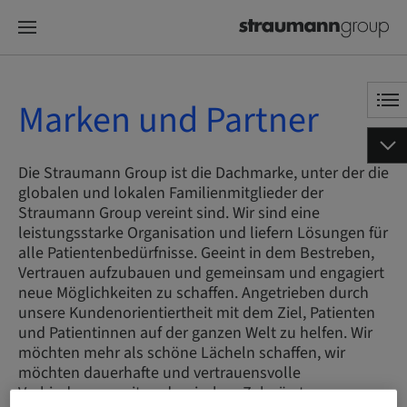
Marken und Partner
Die Straumann Group ist die Dachmarke, unter der die
globalen und lokalen Familienmitglieder der
Straumann Group vereint sind. Wir sind eine
leistungsstarke Organisation und liefern Lösungen für
alle Patientenbedürfnisse. Geeint in dem Bestreben,
Vertrauen aufzubauen und gemeinsam und engagiert
neue Möglichkeiten zu schaffen. Angetrieben durch
unsere Kundenorientiertheit mit dem Ziel, Patienten
und Patientinnen auf der ganzen Welt zu helfen. Wir
möchten mehr als schöne Lächeln schaffen, wir
möchten dauerhafte und vertrauensvolle
Verbindungen mit und zwischen Zahnärzten,