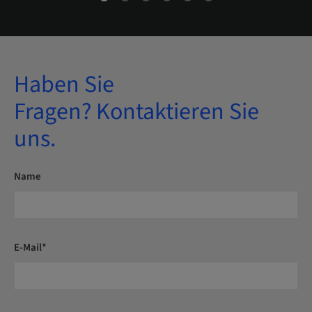
Haben Sie
Fragen? Kontaktieren Sie
uns.
Name
E-Mail*