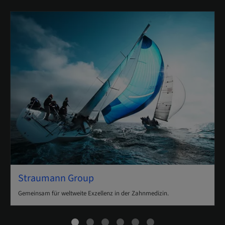
Straumann Group
Gemeinsam für weltweite Exzellenz in der Zahnmedizin.