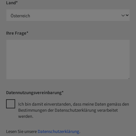
Land*
Ihre Frage*
Datennutzungsvereinbarung*
Ich bin damit einverstanden, dass meine Daten gemäss den
Bestimmungen der Datenschutzerklärung verarbeitet
werden.
Lesen Sie unsere
Datenschutzerklärung
.