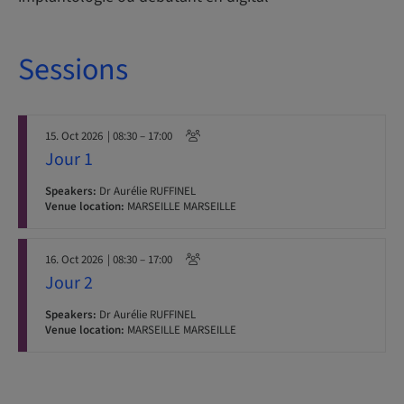
Sessions
15. Oct 2026
| 08:30 – 17:00
Jour 1
Speakers:
Dr Aurélie RUFFINEL
Venue location:
MARSEILLE MARSEILLE
16. Oct 2026
| 08:30 – 17:00
Jour 2
Speakers:
Dr Aurélie RUFFINEL
Venue location:
MARSEILLE MARSEILLE