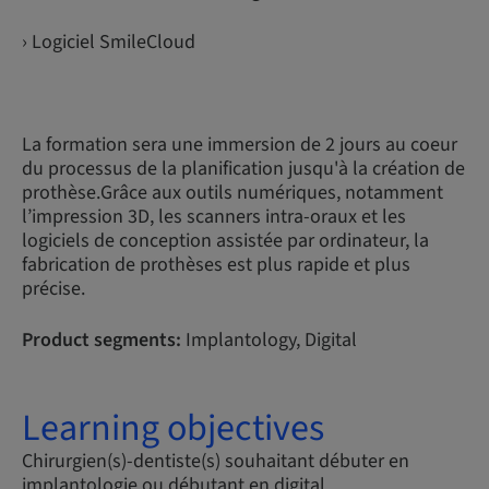
› Logiciel SmileCloud
La formation sera une immersion de 2 jours au coeur
du processus de la planification jusqu'à la création de
prothèse.Grâce aux outils numériques, notamment
l’impression 3D, les scanners intra-oraux et les
logiciels de conception assistée par ordinateur, la
fabrication de prothèses est plus rapide et plus
précise.
Product segments:
Implantology, Digital
Learning objectives
Chirurgien(s)-dentiste(s) souhaitant débuter en
implantologie ou débutant en digital