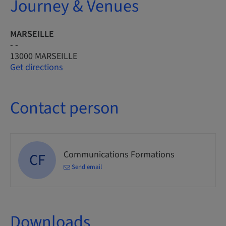
Journey & Venues
MARSEILLE
- -
13000 MARSEILLE
Get directions
Contact person
Communications Formations
CF
Send email
Downloads