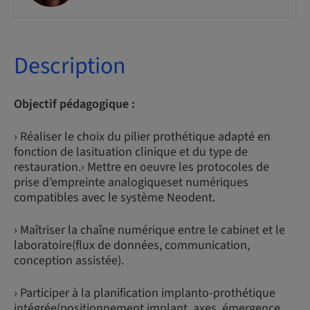
Description
Objectif pédagogique :
› Réaliser le choix du pilier prothétique adapté en
fonction de lasituation clinique et du type de
restauration.› Mettre en oeuvre les protocoles de
prise d’empreinte analogiqueset numériques
compatibles avec le système Neodent.
› Maîtriser la chaîne numérique entre le cabinet et le
laboratoire(flux de données, communication,
conception assistée).
› Participer à la planification implanto-prothétique
intégrée(positionnement implant, axes, émergence,