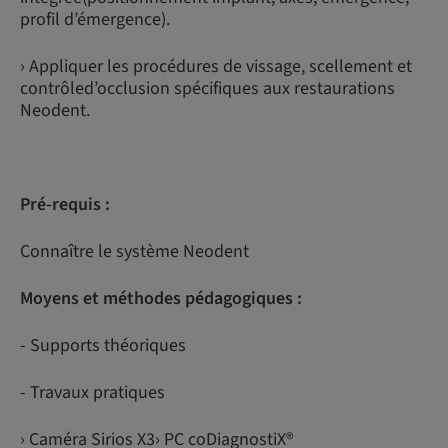
profil d’émergence).
› Appliquer les procédures de vissage, scellement et
contrôled’occlusion spécifiques aux restaurations
Neodent.
Pré-requis :
Connaître le système Neodent
Moyens et méthodes pédagogiques :
- Supports théoriques
- Travaux pratiques
› Caméra Sirios X3› PC coDiagnostiX®