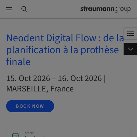
Neodent Digital Flow : de la
planification à la prothèse
finale
15. Oct 2026 – 16. Oct 2026 |
MARSEILLE, France
BOOK NOW
Status