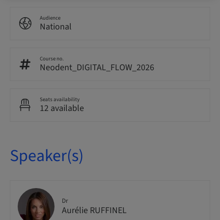
Audience
National
Course no.
Neodent_DIGITAL_FLOW_2026
Seats availability
12 available
Speaker(s)
Dr
Aurélie RUFFINEL