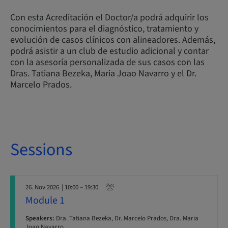
Con esta Acreditación el Doctor/a podrá adquirir los
conocimientos para el diagnóstico, tratamiento y
evolución de casos clínicos con alineadores. Además,
podrá asistir a un club de estudio adicional y contar
con la asesoría personalizada de sus casos con las
Dras. Tatiana Bezeka, Maria Joao Navarro y el Dr.
Marcelo Prados.
Sessions
26. Nov 2026
| 10:00 – 19:30
Module 1
Speakers:
Dra. Tatiana Bezeka, Dr. Marcelo Prados, Dra. Maria
Joao Navarro