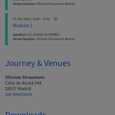
Venue location:
Oficinas Straumann Madrid
27. Nov 2026
| 10:00 – 17:30
Module 2
Speakers:
Dr. SERGIO GUTIERREZ
Venue location:
Oficinas Straumann Madrid
Journey & Venues
Oficinas Straumann
Calle de Alcalá 544
28037 Madrid
Get directions