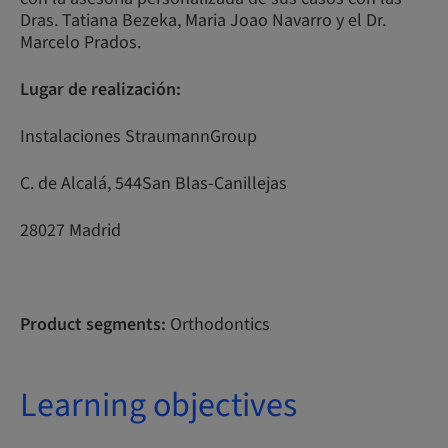
Dras. Tatiana Bezeka, Maria Joao Navarro y el Dr.
Marcelo Prados.
Lugar de realización:
Instalaciones StraumannGroup
C. de Alcalá, 544San Blas-Canillejas
28027 Madrid
Product segments:
Orthodontics
Learning objectives