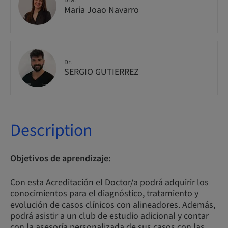
Dra.
Maria Joao Navarro
Dr.
SERGIO GUTIERREZ
Description
Objetivos de aprendizaje:
Con esta Acreditación el Doctor/a podrá adquirir los
conocimientos para el diagnóstico, tratamiento y
evolución de casos clínicos con alineadores. Además,
podrá asistir a un club de estudio adicional y contar
con la asesoría personalizada de sus casos con las