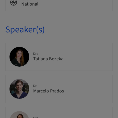
National
Speaker(s)
Dra.
Tatiana Bezeka
Dr.
Marcelo Prados