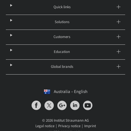
Quick links
Solutions
Customers
Education
Global brands
Australia – English
© 2026 Institut Straumann AG
Legal notice
Privacy notice
Imprint