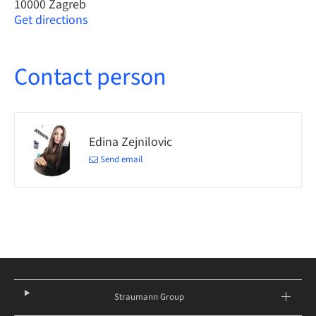
10000 Zagreb
Get directions
Contact person
Edina Zejnilovic
Send email
Straumann Group