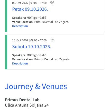
09. Oct 2026
| 09:00 – 17:00
Petak 09.10.2026.
Speakers:
MDT Igor Galić
Venue location:
Primus Dental Lab Zagreb
Description
10. Oct 2026
| 09:00 – 17:00
Subota 10.10.2026.
Speakers:
MDT Igor Galić
Venue location:
Primus Dental Lab Zagreb
Description
Journey & Venues
Primus Dental Lab
Ulica Antuna Šoljana 24