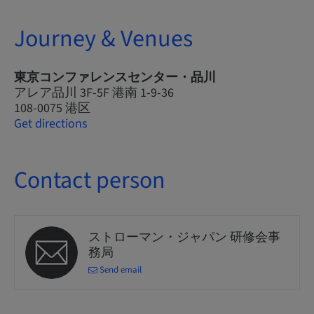
Journey & Venues
東京コンファレンスセンター・品川
アレア品川 3F-5F 港南 1-9-36
108-0075 港区
Get directions
Contact person
ストローマン・ジャパン 研修会事
務局
Send email