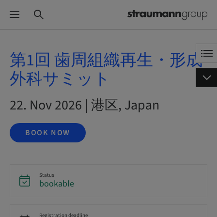
第1回 歯周組織再生・形成
外科サミット
22. Nov 2026 | 港区, Japan
BOOK NOW
Status
bookable
Registration deadline