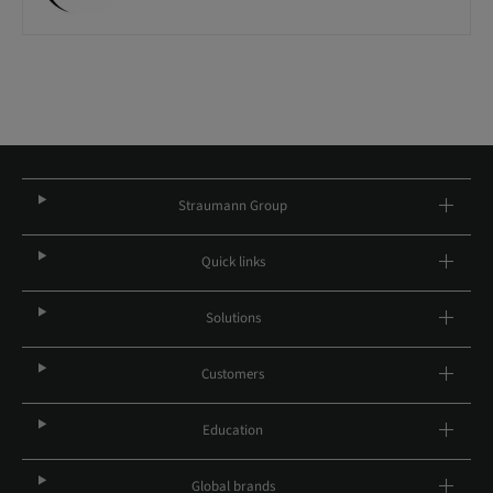
Straumann Group
Quick links
Solutions
Customers
Education
Global brands