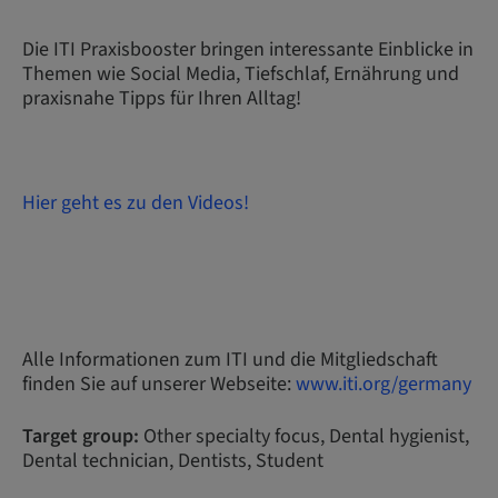
Die ITI Praxisbooster bringen interessante Einblicke in
Themen wie Social Media, Tiefschlaf, Ernährung und
praxisnahe Tipps für Ihren Alltag!
Hier geht es zu den Videos!
Alle Informationen zum ITI und die Mitgliedschaft
finden Sie auf unserer Webseite:
www.iti.org/germany
Target group:
Other specialty focus, Dental hygienist,
Dental technician, Dentists, Student