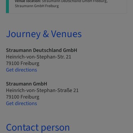
Venue location:
Straumann Deutschland GmbH Freiburg,
Straumann GmbH Freiburg
Journey & Venues
Straumann Deutschland GmbH
Heinrich-von-Stephan-Str. 21
79100 Freiburg
Get directions
Straumann GmbH
Heinrich-von-Stephan-Straße 21
79100 Freiburg
Get directions
Contact person