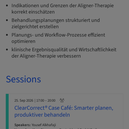
Indikationen und Grenzen der Aligner-Therapie
korrekt einschätzen
Behandlungsplanungen strukturiert und
zielgerichtet erstellen
Planungs- und Workflow-Prozesse effizient
optimieren
klinische Ergebnisqualität und Wirtschaftlichkeit
der Aligner-Therapie verbessern
Sessions
25. Sep 2026
| 17:00 – 20:00
ClearCorrect® Case Café: Smarter planen,
produktiver behandeln
Speakers:
Yousef Alkhafaji