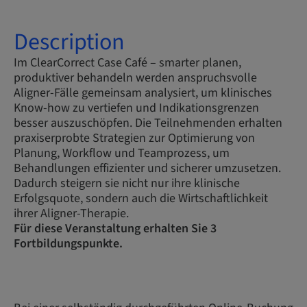
Description
Im ClearCorrect Case Café – smarter planen,
produktiver behandeln werden anspruchsvolle
Aligner-Fälle gemeinsam analysiert, um klinisches
Know-how zu vertiefen und Indikationsgrenzen
besser auszuschöpfen. Die Teilnehmenden erhalten
praxiserprobte Strategien zur Optimierung von
Planung, Workflow und Teamprozess, um
Behandlungen effizienter und sicherer umzusetzen.
Dadurch steigern sie nicht nur ihre klinische
Erfolgsquote, sondern auch die Wirtschaftlichkeit
ihrer Aligner-Therapie.
Für diese Veranstaltung erhalten Sie 3
Fortbildungspunkte.