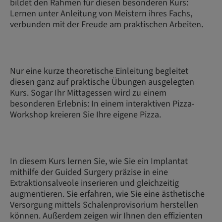
bildet den Rahmen für diesen besonderen Kurs:
Lernen unter Anleitung von Meistern ihres Fachs,
verbunden mit der Freude am praktischen Arbeiten.
Nur eine kurze theoretische Einleitung begleitet
diesen ganz auf praktische Übungen ausgelegten
Kurs. Sogar Ihr Mittagessen wird zu einem
besonderen Erlebnis: In einem interaktiven Pizza-
Workshop kreieren Sie Ihre eigene Pizza.
In diesem Kurs lernen Sie, wie Sie ein Implantat
mithilfe der Guided Surgery präzise in eine
Extraktionsalveole inserieren und gleichzeitig
augmentieren. Sie erfahren, wie Sie eine ästhetische
Versorgung mittels Schalenprovisorium herstellen
können. Außerdem zeigen wir Ihnen den effizienten