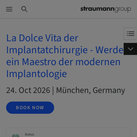
La Dolce Vita der
Implantatchirurgie - Werde
ein Maestro der modernen
Implantologie
24. Oct 2026 | München, Germany
BOOK NOW
Status