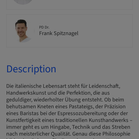
PD Dr.
Frank Spitznagel
Description
Die italienische Lebensart steht für Leidenschaft,
Handwerkskunst und die Perfektion, die aus
geduldiger, wiederholter Übung entsteht. Ob beim
behutsamen Kneten eines Pastateigs, der Präzision
eines Baristas bei der Espressozubereitung oder der
Kunstfertigkeit eines traditionellen Kunsthandwerks –
immer geht es um Hingabe, Technik und das Streben
nach meisterlicher Qualität. Genau diese Philosophie