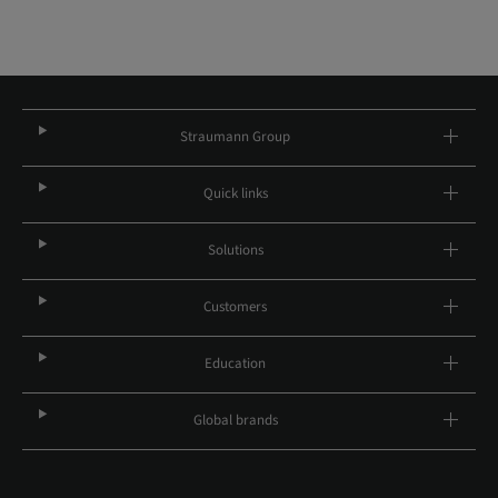
Straumann Group
Quick links
Solutions
Customers
Education
Global brands