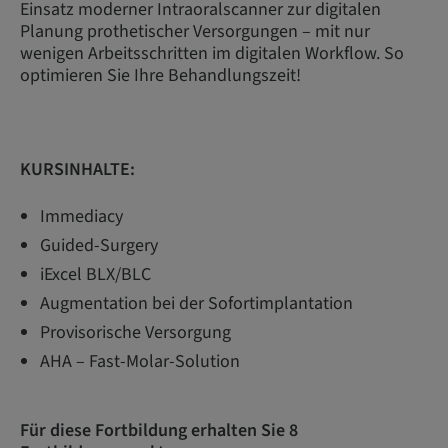
Einsatz moderner Intraoralscanner zur digitalen
Planung prothetischer Ver­sorgungen – mit nur
wenigen Arbeitsschritten im digitalen Workflow. So
optimieren Sie Ihre Behandlungszeit!
KURSINHALTE:
Immediacy
Guided-Surgery
iExcel BLX/BLC
Augmentation bei der Sofortimplantation
Provisorische Versorgung
AHA – Fast-Molar-Solution
Für diese Fortbildung erhalten Sie 8