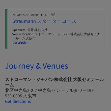
25. Oct 2026
| 09:30 – 17:30
Straumann スターターコース
Speakers:
筒井 純也 先生
Venue location:
ストローマン・ジャパン株式会社 大阪セミナ
ールーム 大阪市
Description
Journey & Venues
ストローマン・ジャパン株式会社 大阪セミナール
ーム
北区中之島2-2-7 中之島セントラルタワー19F
530-0005 大阪市
Get directions