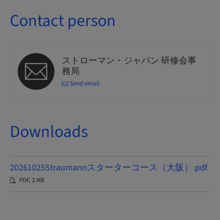
Contact person
ストローマン・ジャパン 研修会事
務局
Send email
Downloads
20261025Straumannスターターコース（大阪）.pdf
PDF, 2 MB