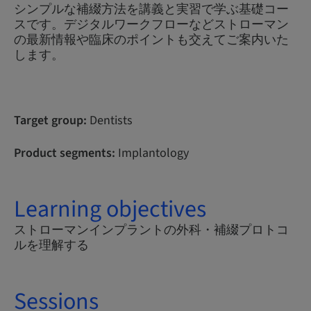
シンプルな補綴方法を講義と実習で学ぶ基礎コー
スです。デジタルワークフローなどストローマン
の最新情報や臨床のポイントも交えてご案内いた
します。
Target group:
Dentists
Product segments:
Implantology
Learning objectives
ストローマンインプラントの外科・補綴プロトコ
ルを理解する
Sessions