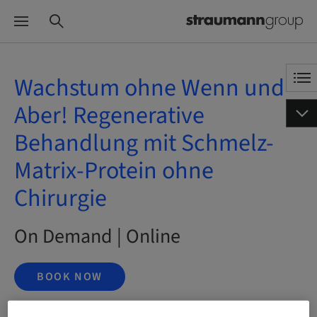
Wachstum ohne Wenn und
Aber! Regenerative
Behandlung mit Schmelz-
Matrix-Protein ohne
Chirurgie
On Demand | Online
BOOK NOW