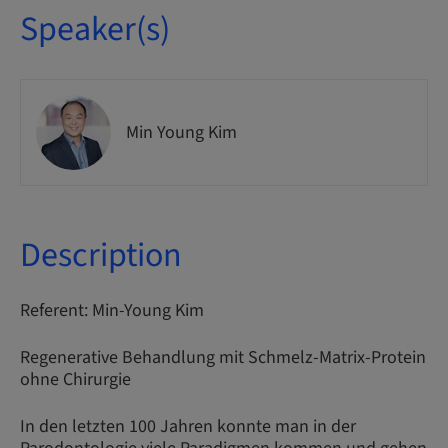
Speaker(s)
Min Young Kim
Description
Referent: Min-Young Kim
Regenerative Behandlung mit Schmelz-Matrix-Protein
ohne Chirurgie
In den letzten 100 Jahren konnte man in der