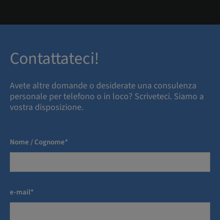
Contattateci!
Avete altre domande o desiderate una consulenza
personale per telefono o in loco? Scriveteci. Siamo a
vostra disposizione.
Nome / Cognome*
e-mail*