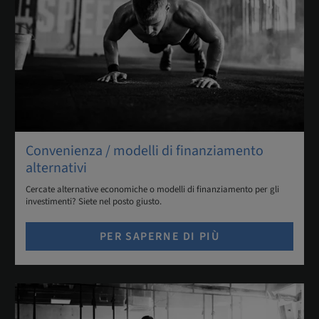
Convenienza / modelli di finanziamento
alternativi
Cercate alternative economiche o modelli di finanziamento per gli
investimenti? Siete nel posto giusto.
PER SAPERNE DI PIÙ