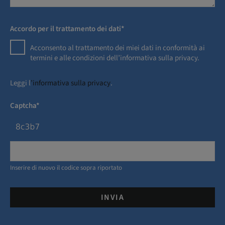
Accordo per il trattamento dei dati*
Acconsento al trattamento dei miei dati in conformità ai
termini e alle condizioni dell’informativa sulla privacy.
Leggi l
’informativa sulla privacy
.
Captcha*
Inserire di nuovo il codice sopra riportato
INVIA