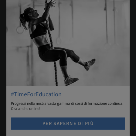
#TimeForEducation
Progressi nella nostra vasta gamma di corsi di formazione continua.
Ora anche online!
PER SAPERNE DI PIÙ