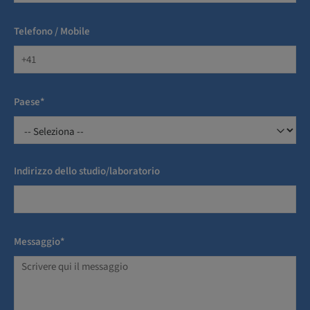
Telefono / Mobile
Paese*
Indirizzo dello studio/laboratorio
Messaggio*