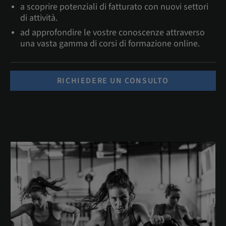
a scoprire potenziali di fatturato con nuovi settori
di attività.
ad approfondire le vostre conoscenze attraverso
una vasta gamma di corsi di formazione online.
RICHIEDERE UN CONSULTO