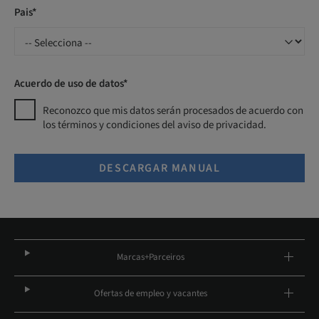
Pais*
Acuerdo de uso de datos*
Reconozco que mis datos serán procesados ​​de acuerdo con
los términos y condiciones del aviso de privacidad.
DESCARGAR MANUAL
Marcas+Parceiros
Ofertas de empleo y vacantes