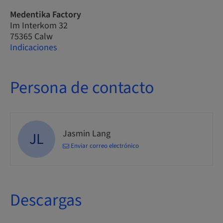
Medentika Factory
Im Interkom 32
75365 Calw
Indicaciones
Persona de contacto
Jasmin Lang
JL
Enviar correo electrónico
Descargas