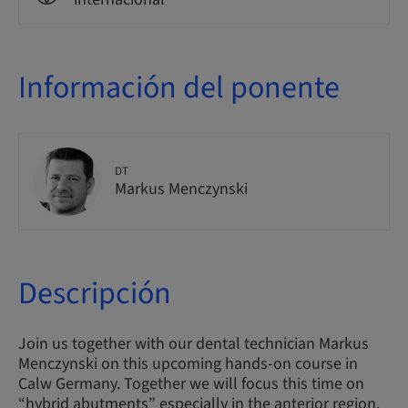
Información del ponente
DT
Markus Menczynski
Descripción
Join us together with our dental technician Markus
Menczynski on this upcoming hands-on course in
Calw Germany. Together we will focus this time on
“hybrid abutments” especially in the anterior region.