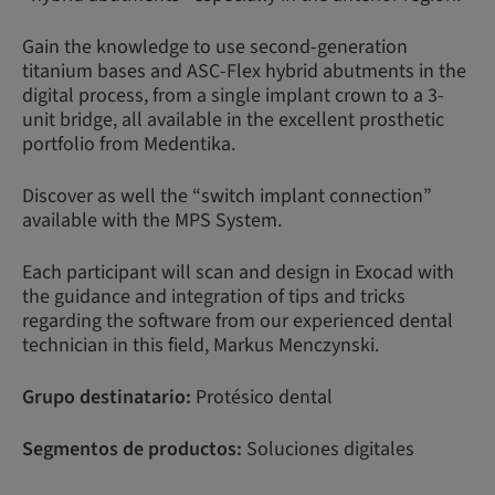
Gain the knowledge to use second-generation
titanium bases and ASC-Flex hybrid abutments in the
digital process, from a single implant crown to a 3-
unit bridge, all available in the excellent prosthetic
portfolio from Medentika.
Discover as well the “switch implant connection”
available with the MPS System.
Each participant will scan and design in Exocad with
the guidance and integration of tips and tricks
regarding the software from our experienced dental
technician in this field, Markus Menczynski.
Grupo destinatario:
Protésico dental
Segmentos de productos:
Soluciones digitales