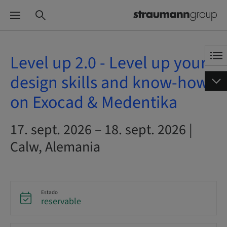
Level up 2.0 - Level up your
design skills and know-how
on Exocad & Medentika
17. sept. 2026 – 18. sept. 2026 |
Calw, Alemania
Estado
reservable