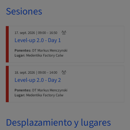
Sesiones
17. sept. 2026
| 09:00 – 16:50
Level-up 2.0 - Day 1
Ponentes:
DT Markus Menczynski
Lugar:
Medentika Factory Calw
18. sept. 2026
| 09:00 – 14:00
Level-up 2.0 - Day 2
Ponentes:
DT Markus Menczynski
Lugar:
Medentika Factory Calw
Desplazamiento y lugares