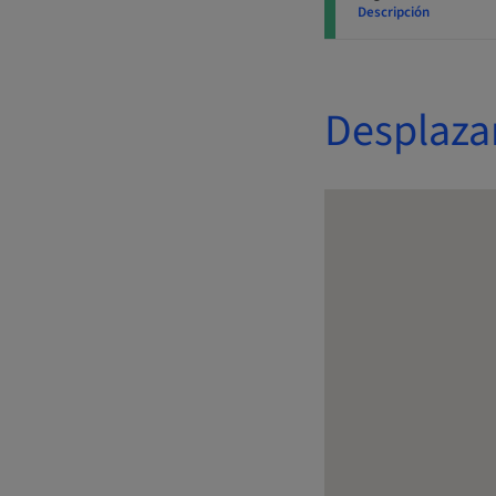
Descripción
Desplaza