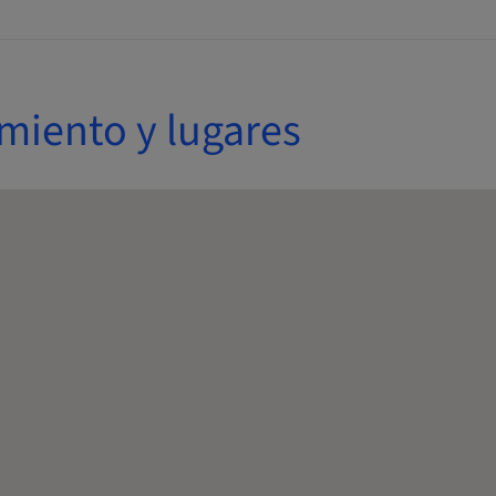
miento y lugares