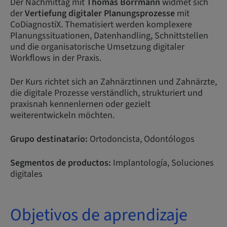
Der Nachmittag mit
Thomas Borrmann
widmet sich
der
Vertiefung digitaler Planungsprozesse
mit
CoDiagnostiX. Thematisiert werden komplexere
Planungssituationen, Datenhandling, Schnittstellen
und die organisatorische Umsetzung digitaler
Workflows in der Praxis.
Der Kurs richtet sich an Zahnärztinnen und Zahnärzte,
die digitale Prozesse verständlich, strukturiert und
praxisnah kennenlernen oder gezielt
weiterentwickeln möchten.
Grupo destinatario:
Ortodoncista, Odontólogos
Segmentos de productos:
Implantología, Soluciones
digitales
Objetivos de aprendizaje