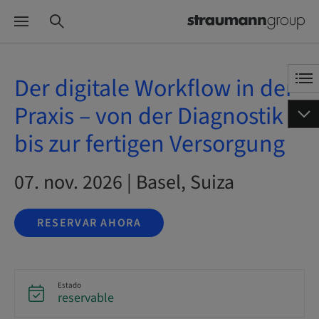
Der digitale Workflow in der
Praxis – von der Diagnostik
bis zur fertigen Versorgung
07. nov. 2026 | Basel, Suiza
RESERVAR AHORA
Estado
reservable