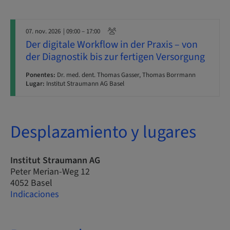
07. nov. 2026
| 09:00 – 17:00
Der digitale Workflow in der Praxis – von
der Diagnostik bis zur fertigen Versorgung
Ponentes:
Dr. med. dent. Thomas Gasser, Thomas Borrmann
Lugar:
Institut Straumann AG Basel
Desplazamiento y lugares
Institut Straumann AG
Peter Merian-Weg 12
4052 Basel
Indicaciones