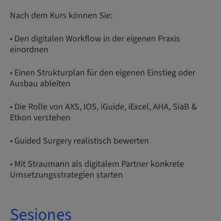
Nach dem Kurs können Sie:
• Den digitalen Workflow in der eigenen Praxis
einordnen
• Einen Strukturplan für den eigenen Einstieg oder
Ausbau ableiten
• Die Rolle von AXS, IOS, iGuide, iExcel, AHA, SiaB &
Etkon verstehen
• Guided Surgery realistisch bewerten
• Mit Straumann als digitalem Partner konkrete
Umsetzungsstrategien starten
Sesiones