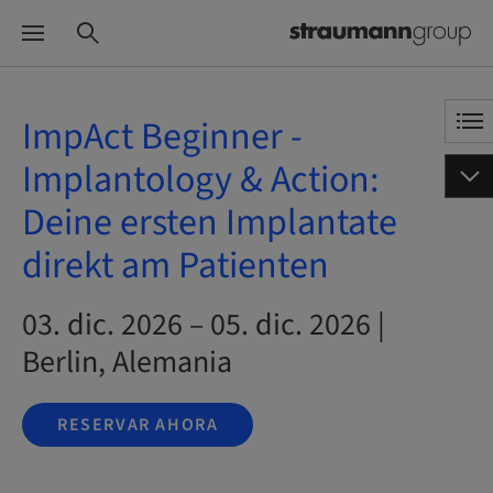
ImpAct Beginner -
Implantology & Action:
Deine ersten Implantate
direkt am Patienten
03. dic. 2026 – 05. dic. 2026 |
Berlin, Alemania
RESERVAR AHORA