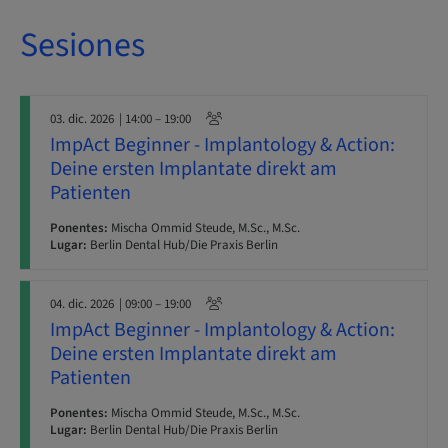
Sesiones
03. dic. 2026
| 14:00 – 19:00
ImpAct Beginner - Implantology & Action:
Deine ersten Implantate direkt am
Patienten
Ponentes:
Mischa Ommid Steude, M.Sc., M.Sc.
Lugar:
Berlin Dental Hub/Die Praxis Berlin
04. dic. 2026
| 09:00 – 19:00
ImpAct Beginner - Implantology & Action:
Deine ersten Implantate direkt am
Patienten
Ponentes:
Mischa Ommid Steude, M.Sc., M.Sc.
Lugar:
Berlin Dental Hub/Die Praxis Berlin