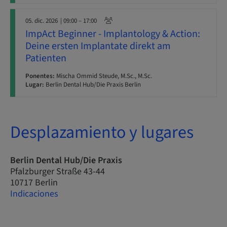
05. dic. 2026
| 09:00 – 17:00
ImpAct Beginner - Implantology & Action:
Deine ersten Implantate direkt am
Patienten
Ponentes:
Mischa Ommid Steude, M.Sc., M.Sc.
Lugar:
Berlin Dental Hub/Die Praxis Berlin
Desplazamiento y lugares
Berlin Dental Hub/Die Praxis
Pfalzburger Straße 43-44
10717 Berlin
Indicaciones