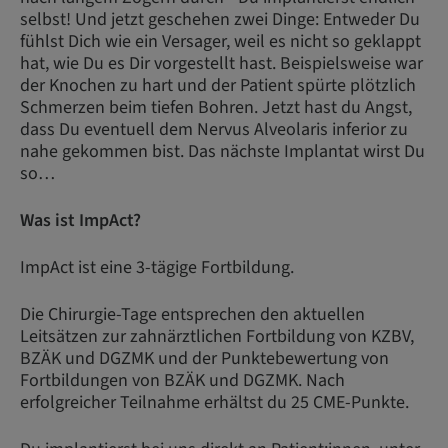
selbst! Und jetzt geschehen zwei Dinge: Entweder Du
fühlst Dich wie ein Versager, weil es nicht so geklappt
hat, wie Du es Dir vorgestellt hast. Beispielsweise war
der Knochen zu hart und der Patient spürte plötzlich
Schmerzen beim tiefen Bohren. Jetzt hast du Angst,
dass Du eventuell dem Nervus Alveolaris inferior zu
nahe gekommen bist. Das nächste Implantat wirst Du
so…
Was ist ImpAct?
ImpAct ist eine 3-tägige Fortbildung.
Die Chirurgie-Tage entsprechen den aktuellen
Leitsätzen zur zahnärztlichen Fortbildung von KZBV,
BZÄK und DGZMK und der Punktebewertung von
Fortbildungen von BZÄK und DGZMK. Nach
erfolgreicher Teilnahme erhältst du 25 CME-Punkte.