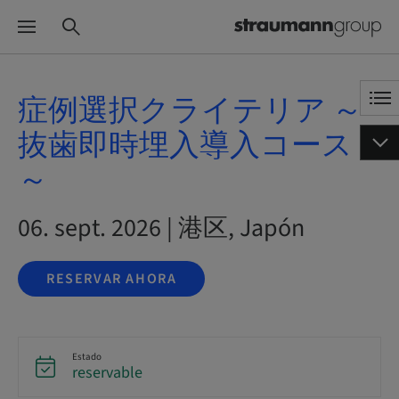
症例選択クライテリア ～
抜歯即時埋入導入コース
～
06. sept. 2026 | 港区, Japón
RESERVAR AHORA
Estado
reservable