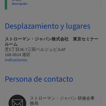
Descripción
Desplazamiento y lugares
ストローマン・ジャパン株式会社 東京セミナー
ルーム
芝5丁目36-7三田ベルジュビル6F
108-0014 港区
Indicaciones
Persona de contacto
ストローマン・ジャパン 研修会事
務局