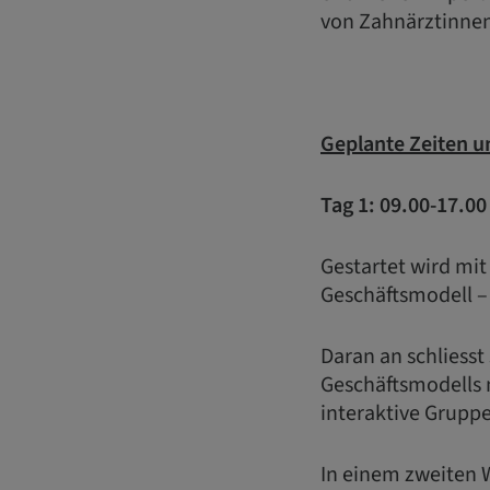
von Zahnärztinne
Geplante Zeiten u
Tag 1: 09.00-17.0
Gestartet wird mit
Geschäftsmodell – 
Daran an schliesst
Geschäftsmodells 
interaktive Gruppe
In einem zweiten 