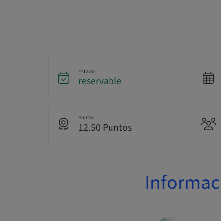
Estado
reservable
Puntos
12.50 Puntos
Informac