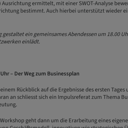
) Ausrichtung ermittelt, mit einer SWOT-Analyse bewe
richtung bestimmt. Auch hierbei unterstützt wieder ei
 gestaltet ein gemeinsames Abendessen um 18.00 Uhr,
zwerken einlädt.
0 Uhr – Der Weg zum Businessplan
 einem Rückblick auf die Ergebnisse des ersten Tages
ran an schliesst sich ein Impulsreferat zum Thema Bu
eutung.
 Workshop geht dann um die Erarbeitung eines eigene