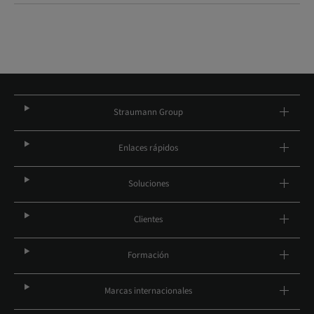
Straumann Group
Enlaces rápidos
Soluciones
Clientes
Formación
Marcas internacionales