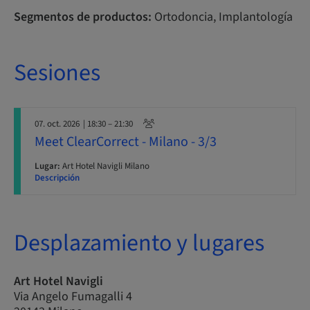
Segmentos de productos:
Ortodoncia, Implantología
Sesiones
07. oct. 2026
| 18:30 – 21:30
Meet ClearCorrect - Milano - 3/3
Lugar:
Art Hotel Navigli Milano
Descripción
Desplazamiento y lugares
Art Hotel Navigli
Via Angelo Fumagalli 4