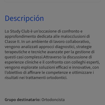
Descripción
Lo Study Club è un’occasione di confronto e
approfondimento dedicata alle malocclusioni di
Classe II. In un ambiente di lavoro collaborativo,
vengono analizzati approcci diagnostici, strategie
terapeutiche e tecniche avanzate per la gestione di
questi casi complessi.Attraverso la discussione di
esperienze cliniche e il confronto con colleghi esperti,
vengono esplorate soluzioni efficaci e innovative, con
l’obiettivo di affinare le competenze e ottimizzare i
risultati nei trattamenti ortodontici.
Grupo destinatario:
Ortodoncista