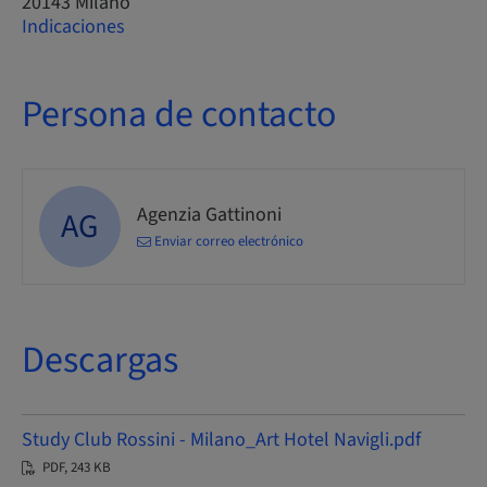
20143 Milano
Indicaciones
Persona de contacto
Agenzia Gattinoni
AG
Enviar correo electrónico
Descargas
Study Club Rossini - Milano_Art Hotel Navigli.pdf
PDF, 243 KB