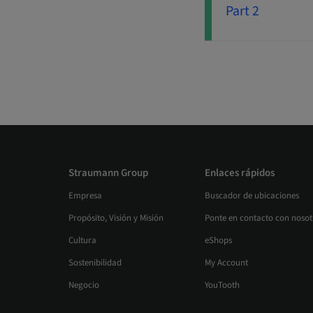
Part 2
Straumann Group
Enlaces rápidos
Empresa
Buscador de ubicaciones
Propósito, Visión y Misión
Ponte en contacto con nosot
Cultura
eShops
Sostenibilidad
My Account
Negocio
YouTooth