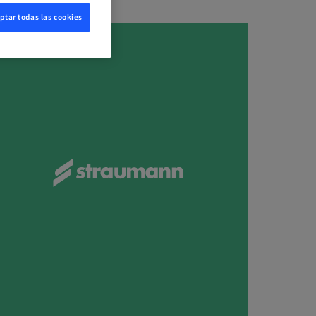
ptar todas las cookies