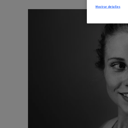
Mostrar detalles