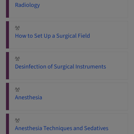
Radiology
How to Set Up a Surgical Field
Desinfection of Surgical Instruments
Anesthesia
Anesthesia Techniques and Sedatives