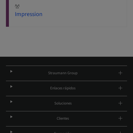
Impression
Straumann Group
Enlaces rápidos
Soluciones
Clientes