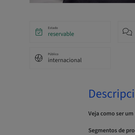
Estado
reservable
Público
internacional
Descripc
Veja como ser um 
Segmentos de pro