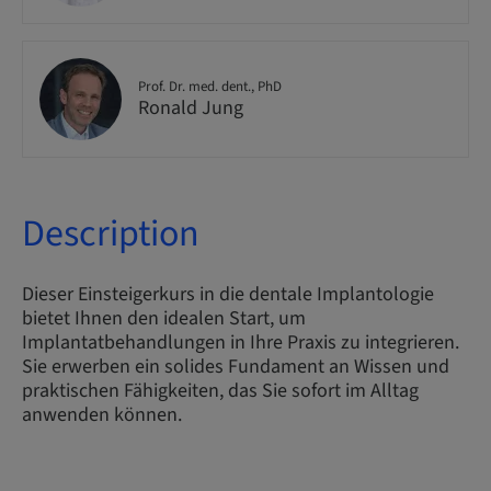
Prof. Dr. med. dent., PhD
Ronald Jung
Description
Dieser Einsteigerkurs in die dentale Implantologie
bietet Ihnen den idealen Start, um
Implantatbehandlungen in Ihre Praxis zu integrieren.
Sie erwerben ein solides Fundament an Wissen und
praktischen Fähigkeiten, das Sie sofort im Alltag
anwenden können.