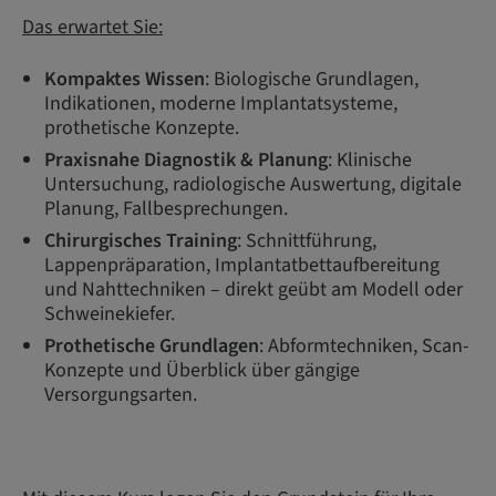
Das erwartet Sie:
Kompaktes Wissen
: Biologische Grundlagen,
Indikationen, moderne Implantatsysteme,
prothetische Konzepte.
Praxisnahe Diagnostik & Planung
: Klinische
Untersuchung, radiologische Auswertung, digitale
Planung, Fallbesprechungen.
Chirurgisches Training
: Schnittführung,
Lappenpräparation, Implantatbettaufbereitung
und Nahttechniken – direkt geübt am Modell oder
Schweinekiefer.
Prothetische Grundlagen
: Abformtechniken, Scan-
Konzepte und Überblick über gängige
Versorgungsarten.