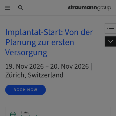
Implantat-Start: Von der
Planung zur ersten
Versorgung
19. Nov 2026 – 20. Nov 2026 |
Zürich, Switzerland
BOOK NOW
Status