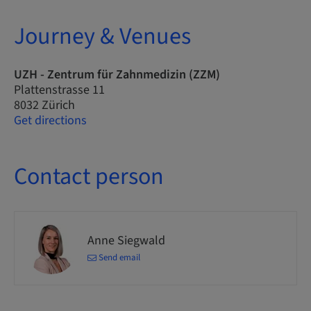
Journey & Venues
UZH - Zentrum für Zahnmedizin (ZZM)
Plattenstrasse 11
8032 Zürich
Get directions
Contact person
Anne Siegwald
Send email