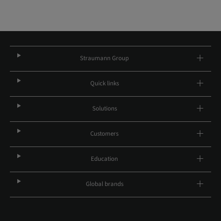
Straumann Group
Quick links
Solutions
Customers
Education
Global brands