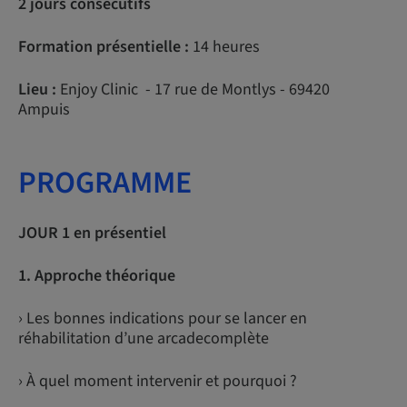
2 jours consécutifs
Formation présentielle :
14 heures
Lieu :
Enjoy Clinic - 17 rue de Montlys - 69420
Ampuis
PROGRAMME
JOUR 1 en présentiel
1. Approche théorique
› Les bonnes indications pour se lancer en
réhabilitation d’une arcadecomplète
› À quel moment intervenir et pourquoi ?