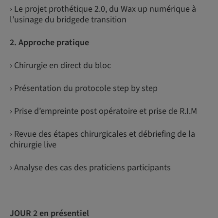
› Le projet prothétique 2.0, du Wax up numérique à
l’usinage du bridgede transition
2. Approche pratique
› Chirurgie en direct du bloc
› Présentation du protocole step by step
› Prise d’empreinte post opératoire et prise de R.I.M
› Revue des étapes chirurgicales et débriefing de la
chirurgie live
› Analyse des cas des praticiens participants
JOUR 2 en présentiel