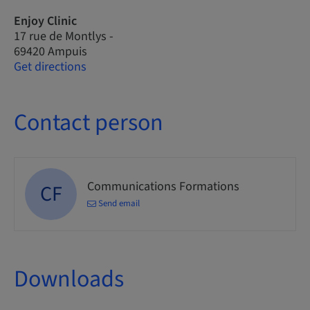
Enjoy Clinic
17 rue de Montlys -
69420 Ampuis
Get directions
Contact person
Communications Formations
CF
Send email
Downloads