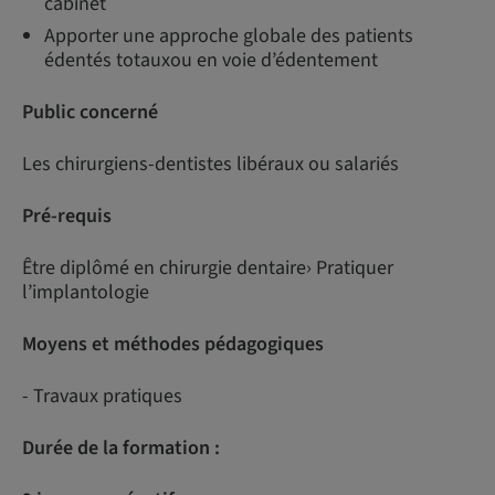
cabinet
Apporter une approche globale des patients
édentés totauxou en voie d’édentement
Public concerné
Les chirurgiens-dentistes libéraux ou salariés
Pré-requis
Être diplômé en chirurgie dentaire› Pratiquer
l’implantologie
Moyens et méthodes pédagogiques
- Travaux pratiques
Durée de la formation :