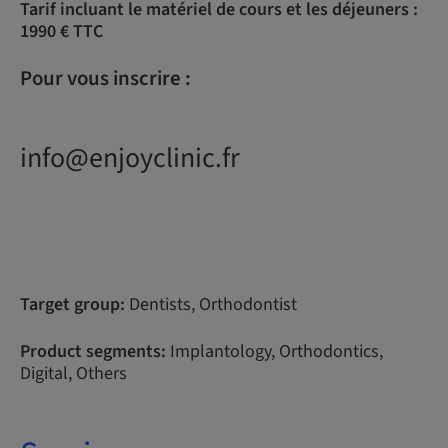
Tarif incluant le matériel de cours et les déjeuners :
1990 € TTC
Pour vous inscrire :
info@enjoyclinic.fr
Target group:
Dentists, Orthodontist
Product segments:
Implantology, Orthodontics,
Digital, Others