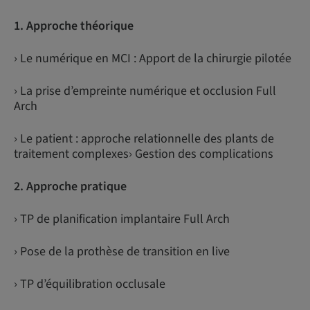
1. Approche théorique
› Le numérique en MCI : Apport de la chirurgie pilotée
› La prise d’empreinte numérique et occlusion Full
Arch
› Le patient : approche relationnelle des plants de
traitement complexes› Gestion des complications
2. Approche pratique
› TP de planification implantaire Full Arch
› Pose de la prothèse de transition en live
› TP d’équilibration occlusale