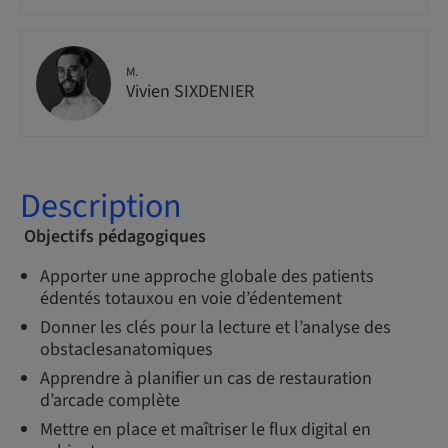
M.
Vivien SIXDENIER
Description
Objectifs pédagogiques
Apporter une approche globale des patients
édentés totauxou en voie d’édentement
Donner les clés pour la lecture et l’analyse des
obstaclesanatomiques
Apprendre à planifier un cas de restauration
d’arcade complète
Mettre en place et maîtriser le flux digital en