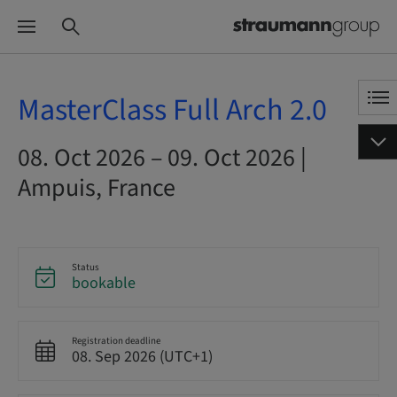
MasterClass Full Arch 2.0
08. Oct 2026 – 09. Oct 2026 |
Ampuis, France
Status
bookable
Registration deadline
08. Sep 2026 (UTC+1)