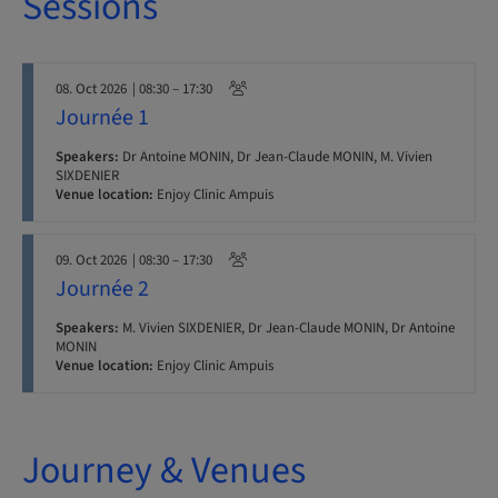
Sessions
08. Oct 2026
| 08:30 – 17:30
Journée 1
Speakers:
Dr Antoine MONIN, Dr Jean-Claude MONIN, M. Vivien
SIXDENIER
Venue location:
Enjoy Clinic Ampuis
09. Oct 2026
| 08:30 – 17:30
Journée 2
Speakers:
M. Vivien SIXDENIER, Dr Jean-Claude MONIN, Dr Antoine
MONIN
Venue location:
Enjoy Clinic Ampuis
Journey & Venues