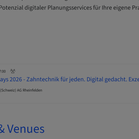
otenzial digitaler Planungsservices für Ihre eigene Pr
7:00
ys 2026 - Zahntechnik für jeden. Digital gedacht. Exz
(Schweiz) AG Rheinfelden
& Venues