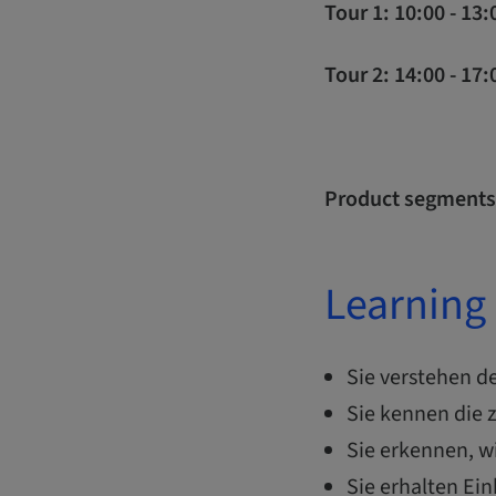
Tour 1: 10:00 - 13
Tour 2: 14:00 - 17
Product segments
Learning 
​​Sie verstehen
Sie kennen die 
Sie erkennen, w
Sie erhalten Ein